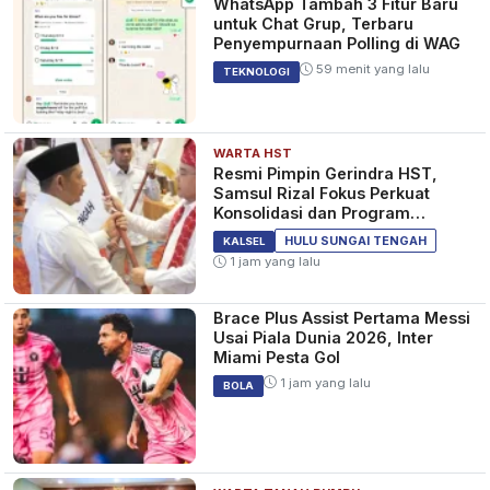
WhatsApp Tambah 3 Fitur Baru
untuk Chat Grup, Terbaru
Penyempurnaan Polling di WAG
59 menit yang lalu
TEKNOLOGI
WARTA HST
Resmi Pimpin Gerindra HST,
Samsul Rizal Fokus Perkuat
Konsolidasi dan Program
Kerakyatan
HULU SUNGAI TENGAH
KALSEL
1 jam yang lalu
Brace Plus Assist Pertama Messi
Usai Piala Dunia 2026, Inter
Miami Pesta Gol
1 jam yang lalu
BOLA