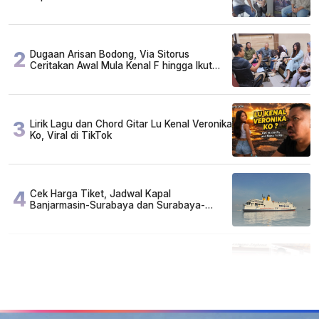
2
Dugaan Arisan Bodong, Via Sitorus
Ceritakan Awal Mula Kenal F hingga Ikut
Arisan
3
Lirik Lagu dan Chord Gitar Lu Kenal Veronika
Ko, Viral di TikTok
4
Cek Harga Tiket, Jadwal Kapal
Banjarmasin-Surabaya dan Surabaya-
Banjarmasin Minggu 3 Mei 2026
5
FAKTA MIRIS di Balik 656 Gram Sabu yang
Dimusnahkan: Mayoritas Pelaku Hidup
Susah, Ada Juga Sarjana!