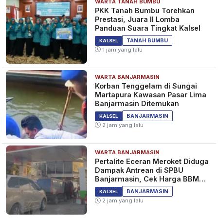
WARTA TANAH BUMBU
PKK Tanah Bumbu Torehkan
Prestasi, Juara II Lomba
Panduan Suara Tingkat Kalsel
TANAH BUMBU
KALSEL
1 jam yang lalu
WARTA BANJARMASIN
Korban Tenggelam di Sungai
Martapura Kawasan Pasar Lima
Banjarmasin Ditemukan
BANJARMASIN
KALSEL
2 jam yang lalu
WARTA BANJARMASIN
Pertalite Eceran Meroket Diduga
Dampak Antrean di SPBU
Banjarmasin, Cek Harga BBM
Kalselteng
BANJARMASIN
KALSEL
2 jam yang lalu