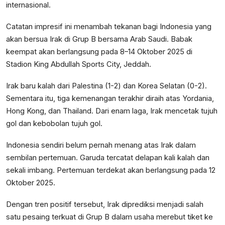
internasional.
Catatan impresif ini menambah tekanan bagi Indonesia yang
akan bersua Irak di Grup B bersama Arab Saudi. Babak
keempat akan berlangsung pada 8–14 Oktober 2025 di
Stadion King Abdullah Sports City, Jeddah.
Irak baru kalah dari Palestina (1-2) dan Korea Selatan (0-2).
Sementara itu, tiga kemenangan terakhir diraih atas Yordania,
Hong Kong, dan Thailand. Dari enam laga, Irak mencetak tujuh
gol dan kebobolan tujuh gol.
Indonesia sendiri belum pernah menang atas Irak dalam
sembilan pertemuan. Garuda tercatat delapan kali kalah dan
sekali imbang. Pertemuan terdekat akan berlangsung pada 12
Oktober 2025.
Dengan tren positif tersebut, Irak diprediksi menjadi salah
satu pesaing terkuat di Grup B dalam usaha merebut tiket ke