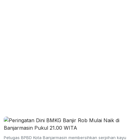
Petugas BPBD Kota Banjarmasin membersihkan serpihan kayu