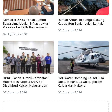
Komisi III DPRD Tanah Bumbu
Rumah Arbani di Sungai Bakung
Bawa Lima Usulan Infrastruktur
Kabupaten Banjar Luluh Lantak
Prioritas ke BPJN Banjarmasin
07 Agustus 2026
07 Agustus 2026
DPRD Tanah Bumbu Jembatani
Heli Water Bombing Kalsel Sisa
Aspirasi 10 Kepala SMA ke
Dua Setelah Dua Unit Dipinjam
Disdikbud Kalsel, Kekurangan
Kalbar dan Kalteng
07 Agustus 2026
07 Agustus 2026