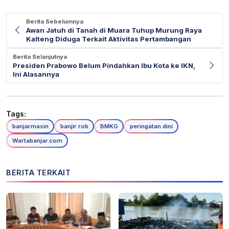
Berita Sebelumnya
Awan Jatuh di Tanah di Muara Tuhup Murung Raya
Kalteng Diduga Terkait Aktivitas Pertambangan
Berita Selanjutnya
Presiden Prabowo Belum Pindahkan Ibu Kota ke IKN,
Ini Alasannya
Tags:
banjarmasin
banjir rob
BMKG
peringatan dini
Wartabanjar.com
BERITA TERKAIT