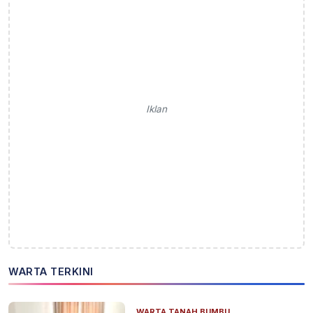
Iklan
WARTA TERKINI
WARTA TANAH BUMBU