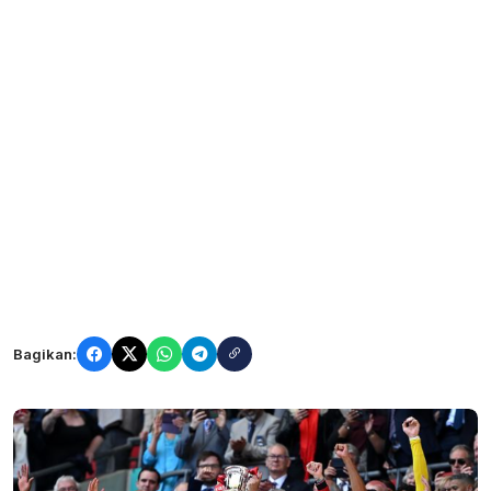
Bagikan: