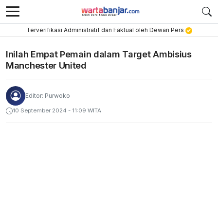
Terverifikasi Administratif dan Faktual oleh Dewan Pers
Inilah Empat Pemain dalam Target Ambisius
Manchester United
Editor: Purwoko
10 September 2024 - 11:09 WITA