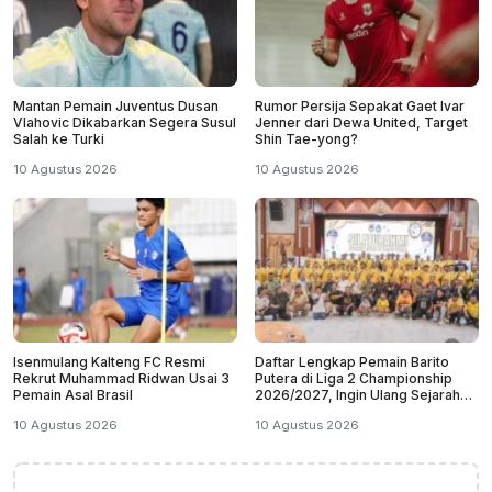
Mantan Pemain Juventus Dusan
Rumor Persija Sepakat Gaet Ivar
Vlahovic Dikabarkan Segera Susul
Jenner dari Dewa United, Target
Salah ke Turki
Shin Tae-yong?
10 Agustus 2026
10 Agustus 2026
Isenmulang Kalteng FC Resmi
Daftar Lengkap Pemain Barito
Rekrut Muhammad Ridwan Usai 3
Putera di Liga 2 Championship
Pemain Asal Brasil
2026/2027, Ingin Ulang Sejarah
2012
10 Agustus 2026
10 Agustus 2026