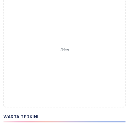
Iklan
WARTA TERKINI