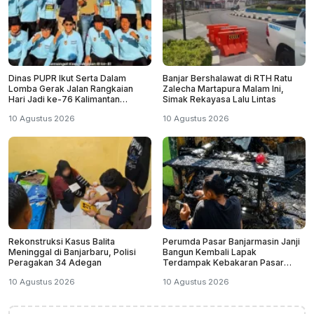
Dinas PUPR Ikut Serta Dalam
Banjar Bershalawat di RTH Ratu
Lomba Gerak Jalan Rangkaian
Zalecha Martapura Malam Ini,
Hari Jadi ke-76 Kalimantan
Simak Rekayasa Lalu Lintas
Selatan
10 Agustus 2026
10 Agustus 2026
Rekonstruksi Kasus Balita
Perumda Pasar Banjarmasin Janji
Meninggal di Banjarbaru, Polisi
Bangun Kembali Lapak
Peragakan 34 Adegan
Terdampak Kebakaran Pasar
Teluk Dalam
10 Agustus 2026
10 Agustus 2026