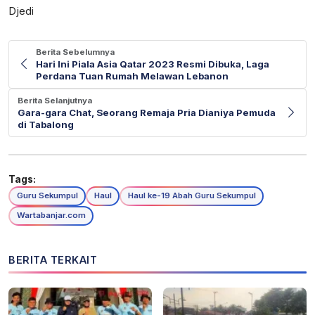
Djedi
Berita Sebelumnya
Hari Ini Piala Asia Qatar 2023 Resmi Dibuka, Laga
Perdana Tuan Rumah Melawan Lebanon
Berita Selanjutnya
Gara-gara Chat, Seorang Remaja Pria Dianiya Pemuda
di Tabalong
Tags:
Guru Sekumpul
Haul
Haul ke-19 Abah Guru Sekumpul
Wartabanjar.com
BERITA TERKAIT