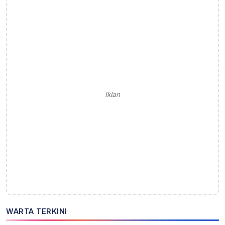
Iklan
WARTA TERKINI