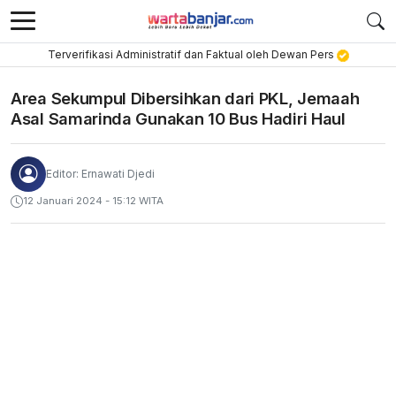
Terverifikasi Administratif dan Faktual oleh Dewan Pers
Area Sekumpul Dibersihkan dari PKL, Jemaah
Asal Samarinda Gunakan 10 Bus Hadiri Haul
Editor: Ernawati Djedi
12 Januari 2024 - 15:12 WITA