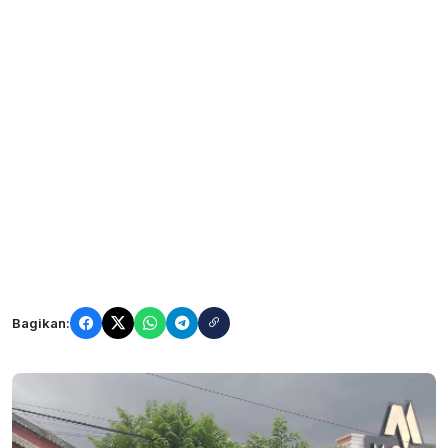
Bagikan: