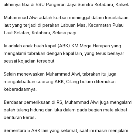
akhirnya tiba di RSU Pangeran Jaya Sumitra Kotabaru, Kalsel.
Muhammad Alwi adalah korban meninggal dalam kecelakaan
laut yang terjadi di perairan Labuan Mas, Kecamatan Pulau
Laut Selatan, Kotabaru, Selasa pagi.
Ia adalah anak buah kapal (ABK) KM Mega Harapan yang
mengalami tabrakan dengan kapal lain, yang terus berlayar
seusai kejadian tersebut.
Selain menewaskan Muhammad Alwi, tabrakan itu juga
mengakibatkan seorang ABK, Gilang belum ditemukan
keberadaannya.
Berdasar pemeriksaan di RS, Muhammad Alwi juga mengalami
patah tulang hidung dan luka dalam pada bagian mata akibat
benturan keras.
Sementara 5 ABK lain yang selamat, saat ini masih menjalani