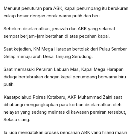
Menurut penuturan para ABK, kapal penumpang itu berukuran
cukup besar dengan corak warna putih dan biru.
Sebelum diselamatkan, jenazah dan ABK yang selamat
sempat berjam-jam bertahan di atas pecahan kapal.
Saat kejadian, KM Mega Harapan bertolak dari Pulau Sambar
Gelap menuju arah Desa Tanjung Serudung.
Saat memasuki Perairan Labuan Mas, Kapal Mega Harapan
diduga bertabrakan dengan kapal penumpang berwarna biru
putih.
Kasatpolairud Polres Kotabaru, AKP Muhammad Zaini saat
dihubungi mengungkapkan para korban diselamatkan oleh
nelayan yang sedang melintas di kawasan perairan tersebut,
Selasa siang.
Ia juga mengatakan proses pencarian ABK yang hilang masih