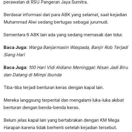
perawatan di RSU Pangeran Jaya Sumitra.
Berdasar informasi dari para ABK yang selamat, saat kejadian
Muhammad Alwi sedang bertugas sebagai jurumudi.
Sementara 6 ABK lain ada yang sedang memasak dan tidur.
Baca Juga
:
Warga Banjarmasin Waspada, Banjir Rob Terjadi
Siang Hari
Baca Juga
:
100 Hari Vidi Aldiano Meninggal: Nisan Jadi Biru
dan Datang di Mimpi Ibunda
Tiba-tiba terjadi benturan keras dengan kapal lain.
Mereka langgsung terpental dan mengalami luka-luka akibat
benturan dengan benda-benda keras.
Belum jelas kapal lain yang bertabrakan dengan KM Mega
Harapan karena tidak berhenti setelah kejadian tersebut.