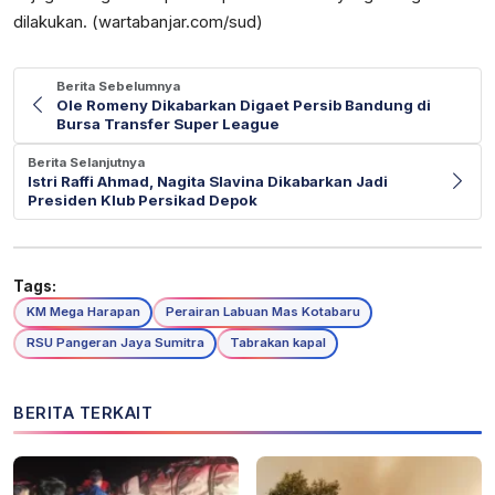
dilakukan. (wartabanjar.com/sud)
Berita Sebelumnya
Ole Romeny Dikabarkan Digaet Persib Bandung di
Bursa Transfer Super League
Berita Selanjutnya
Istri Raffi Ahmad, Nagita Slavina Dikabarkan Jadi
Presiden Klub Persikad Depok
Tags:
KM Mega Harapan
Perairan Labuan Mas Kotabaru
RSU Pangeran Jaya Sumitra
Tabrakan kapal
BERITA TERKAIT