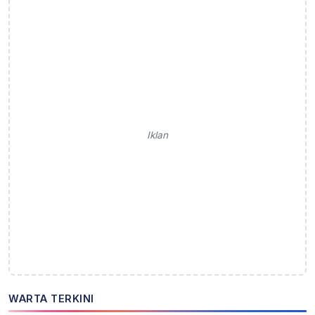
Iklan
WARTA TERKINI