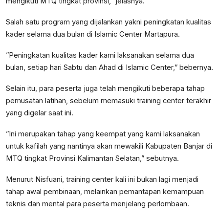
mengikuti MTQ tingkat provinsi,” jelasnya.
Salah satu program yang dijalankan yakni peningkatan kualitas
kader selama dua bulan di Islamic Center Martapura.
”Peningkatan kualitas kader kami laksanakan selama dua
bulan, setiap hari Sabtu dan Ahad di Islamic Center,” bebernya.
Selain itu, para peserta juga telah mengikuti beberapa tahap
pemusatan latihan, sebelum memasuki training center terakhir
yang digelar saat ini.
”Ini merupakan tahap yang keempat yang kami laksanakan
untuk kafilah yang nantinya akan mewakili Kabupaten Banjar di
MTQ tingkat Provinsi Kalimantan Selatan,” sebutnya.
Menurut Nisfuani, training center kali ini bukan lagi menjadi
tahap awal pembinaan, melainkan pemantapan kemampuan
teknis dan mental para peserta menjelang perlombaan.