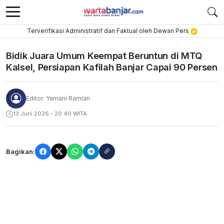
Terverifikasi Administratif dan Faktual oleh Dewan Pers
Bidik Juara Umum Keempat Beruntun di MTQ
Kalsel, Persiapan Kafilah Banjar Capai 90 Persen
Editor: Yamani Ramlan
13 Juni 2026 - 20:40 WITA
Bagikan: