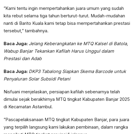
”Kami tentu ingin mempertahankan juara umum yang sudah
kita rebut selama tiga tahun berturut-turut. Mudah-mudahan
nanti di Barito Kuala kami tetap bisa mempertahankan prestasi
tersebut,” tambahnya.
Baca Juga:
Jelang Keberangkatan ke MTQ Kalsel di Batola,
Wabup Banjar Tekankan Kafilah Harus Unggul dalam
Prestasi dan Adab
Baca Juga:
DKP3 Tabalong Siapkan Skema Barcode untuk
Penyaluran Solar Subsidi Petani
Nisfuani menjelaskan, persiapan kafilah sebenarnya telah
dimulai sejak berakhirnya MTQ tingkat Kabupaten Banjar 2025
di Kecamatan Astambul.
”Pascapelaksanaan MTQ tingkat Kabupaten Banjar, para juara
yang terpilih langsung kami lakukan pembinaan, dalam rangka