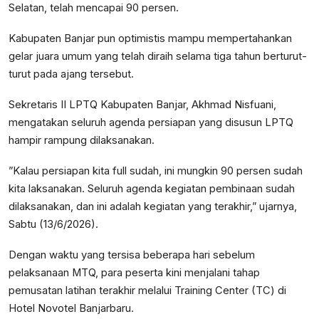
Selatan, telah mencapai 90 persen.
Kabupaten Banjar pun optimistis mampu mempertahankan
gelar juara umum yang telah diraih selama tiga tahun berturut-
turut pada ajang tersebut.
Sekretaris II LPTQ Kabupaten Banjar, Akhmad Nisfuani,
mengatakan seluruh agenda persiapan yang disusun LPTQ
hampir rampung dilaksanakan.
”Kalau persiapan kita full sudah, ini mungkin 90 persen sudah
kita laksanakan. Seluruh agenda kegiatan pembinaan sudah
dilaksanakan, dan ini adalah kegiatan yang terakhir,” ujarnya,
Sabtu (13/6/2026).
Dengan waktu yang tersisa beberapa hari sebelum
pelaksanaan MTQ, para peserta kini menjalani tahap
pemusatan latihan terakhir melalui Training Center (TC) di
Hotel Novotel Banjarbaru.