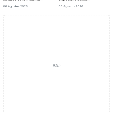
Meninggal Dunia
06 Agustus 2026
06 Agustus 2026
Iklan