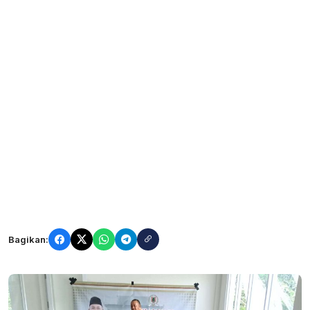
Bagikan: