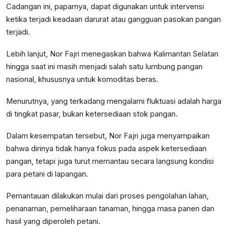
Cadangan ini, paparnya, dapat digunakan untuk intervensi
ketika terjadi keadaan darurat atau gangguan pasokan pangan
terjadi.
Lebih lanjut, Nor Fajri menegaskan bahwa Kalimantan Selatan
hingga saat ini masih menjadi salah satu lumbung pangan
nasional, khususnya untuk komoditas beras.
Menurutnya, yang terkadang mengalami fluktuasi adalah harga
di tingkat pasar, bukan ketersediaan stok pangan.
Dalam kesempatan tersebut, Nor Fajri juga menyampaikan
bahwa dirinya tidak hanya fokus pada aspek ketersediaan
pangan, tetapi juga turut memantau secara langsung kondisi
para petani di lapangan.
Pemantauan dilakukan mulai dari proses pengolahan lahan,
penanaman, pemeliharaan tanaman, hingga masa panen dan
hasil yang diperoleh petani.