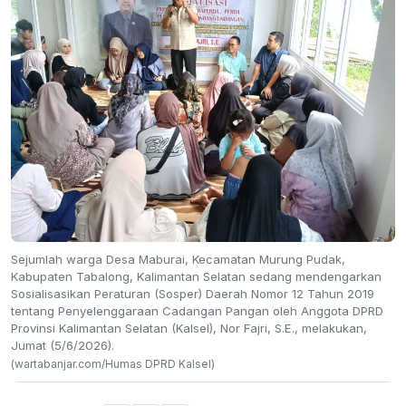
Sejumlah warga Desa Maburai, Kecamatan Murung Pudak,
Kabupaten Tabalong, Kalimantan Selatan sedang mendengarkan
Sosialisasikan Peraturan (Sosper) Daerah Nomor 12 Tahun 2019
tentang Penyelenggaraan Cadangan Pangan oleh Anggota DPRD
Provinsi Kalimantan Selatan (Kalsel), Nor Fajri, S.E., melakukan,
Jumat (5/6/2026).
(wartabanjar.com/Humas DPRD Kalsel)