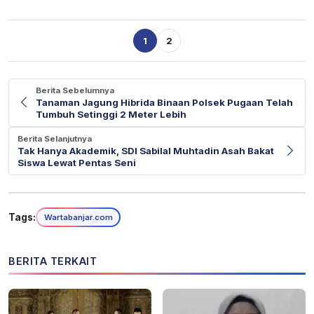
1
2
Berita Sebelumnya
Tanaman Jagung Hibrida Binaan Polsek Pugaan Telah
Tumbuh Setinggi 2 Meter Lebih
Berita Selanjutnya
Tak Hanya Akademik, SDI Sabilal Muhtadin Asah Bakat
Siswa Lewat Pentas Seni
Tags:
Wartabanjar.com
BERITA TERKAIT