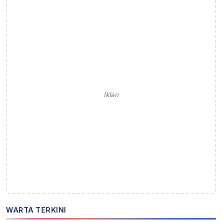
Iklan
WARTA TERKINI