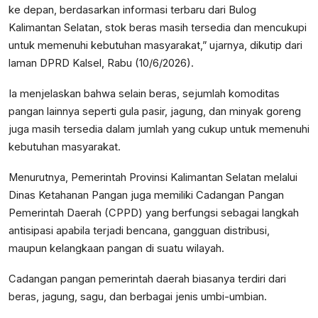
ke depan, berdasarkan informasi terbaru dari Bulog
Kalimantan Selatan, stok beras masih tersedia dan mencukupi
untuk memenuhi kebutuhan masyarakat,” ujarnya, dikutip dari
laman DPRD Kalsel, Rabu (10/6/2026).
Ia menjelaskan bahwa selain beras, sejumlah komoditas
pangan lainnya seperti gula pasir, jagung, dan minyak goreng
juga masih tersedia dalam jumlah yang cukup untuk memenuhi
kebutuhan masyarakat.
Menurutnya, Pemerintah Provinsi Kalimantan Selatan melalui
Dinas Ketahanan Pangan juga memiliki Cadangan Pangan
Pemerintah Daerah (CPPD) yang berfungsi sebagai langkah
antisipasi apabila terjadi bencana, gangguan distribusi,
maupun kelangkaan pangan di suatu wilayah.
Cadangan pangan pemerintah daerah biasanya terdiri dari
beras, jagung, sagu, dan berbagai jenis umbi-umbian.