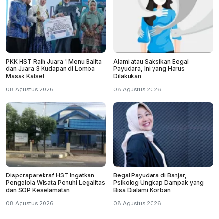
PKK HST Raih Juara 1 Menu Balita
Alami atau Saksikan Begal
dan Juara 3 Kudapan di Lomba
Payudara, Ini yang Harus
Masak Kalsel
Dilakukan
08 Agustus 2026
08 Agustus 2026
Disporaparekraf HST Ingatkan
Begal Payudara di Banjar,
Pengelola Wisata Penuhi Legalitas
Psikolog Ungkap Dampak yang
dan SOP Keselamatan
Bisa Dialami Korban
08 Agustus 2026
08 Agustus 2026