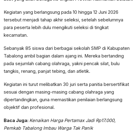
Kegiatan yang berlangsung pada 10 hingga 12 Juni 2026
tersebut menjadi tahap akhir seleksi, setelah sebelumnya
para peserta lebih dulu mengikuti seleksi di tingkat
kecamatan.
Sebanyak 85 siswa dari berbagai sekolah SMP di Kabupaten
Tabalong ambil bagian dalam ajang ini. Mereka bertanding
pada sejumlah cabang olahraga, yakni pencak silat, bulu
tangkis, renang, panjat tebing, dan atletik.
Kegiatan ini turut melibatkan 30 juri serta panitia bersertifikat
sesuai dengan masing-masing cabang olahraga yang
dipertandingkan, guna memastikan penilaian berlangsung
objektif dan profesional.
Baca Juga:
Kenaikan Harga Pertamax Jadi Rp17.000,
Pemkab Tabalong Imbau Warga Tak Panik