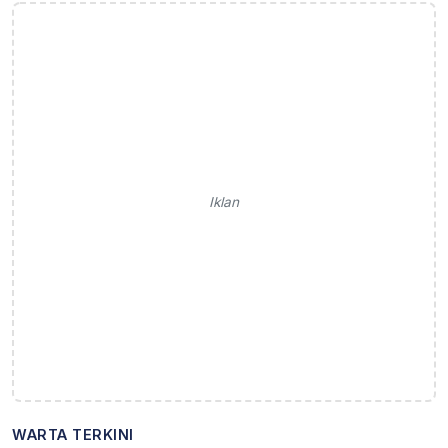
Iklan
WARTA TERKINI