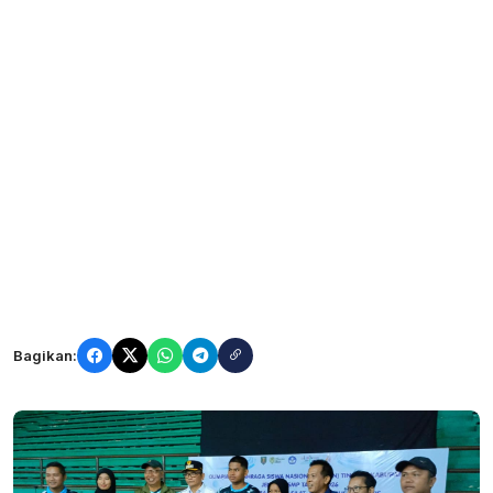
Bagikan: