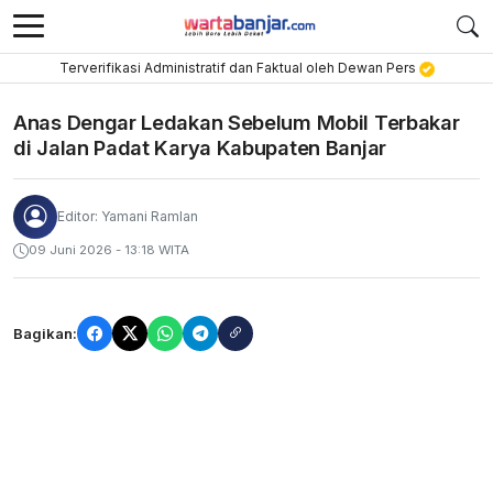
Terverifikasi Administratif dan Faktual oleh Dewan Pers
Anas Dengar Ledakan Sebelum Mobil Terbakar
di Jalan Padat Karya Kabupaten Banjar
Editor: Yamani Ramlan
09 Juni 2026 - 13:18 WITA
Bagikan: