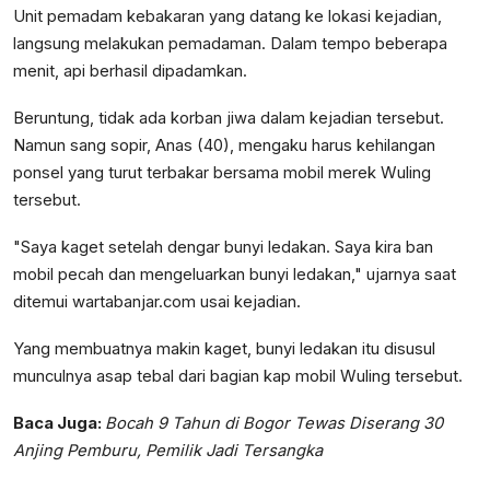
Unit pemadam kebakaran yang datang ke lokasi kejadian,
langsung melakukan pemadaman. Dalam tempo beberapa
menit, api berhasil dipadamkan.
Beruntung, tidak ada korban jiwa dalam kejadian tersebut.
Namun sang sopir, Anas (40), mengaku harus kehilangan
ponsel yang turut terbakar bersama mobil merek Wuling
tersebut.
"Saya kaget setelah dengar bunyi ledakan. Saya kira ban
mobil pecah dan mengeluarkan bunyi ledakan," ujarnya saat
ditemui wartabanjar.com usai kejadian.
Yang membuatnya makin kaget, bunyi ledakan itu disusul
munculnya asap tebal dari bagian kap mobil Wuling tersebut.
Baca Juga:
Bocah 9 Tahun di Bogor Tewas Diserang 30
Anjing Pemburu, Pemilik Jadi Tersangka