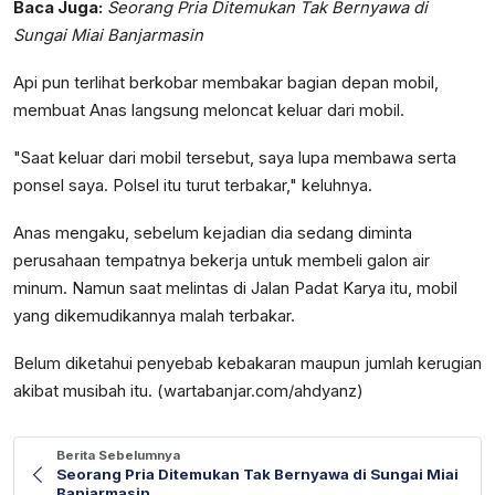
Baca Juga:
Seorang Pria Ditemukan Tak Bernyawa di
Sungai Miai Banjarmasin
Api pun terlihat berkobar membakar bagian depan mobil,
membuat Anas langsung meloncat keluar dari mobil.
"Saat keluar dari mobil tersebut, saya lupa membawa serta
ponsel saya. Polsel itu turut terbakar," keluhnya.
Anas mengaku, sebelum kejadian dia sedang diminta
perusahaan tempatnya bekerja untuk membeli galon air
minum. Namun saat melintas di Jalan Padat Karya itu, mobil
yang dikemudikannya malah terbakar.
Belum diketahui penyebab kebakaran maupun jumlah kerugian
akibat musibah itu. (wartabanjar.com/ahdyanz)
Berita Sebelumnya
Seorang Pria Ditemukan Tak Bernyawa di Sungai Miai
Banjarmasin