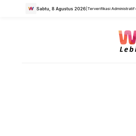
Sabtu, 8 Agustus 2026
|
Terverifikasi Administrati