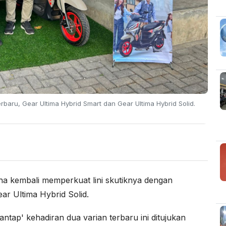
baru, Gear Ultima Hybrid Smart dan Gear Ultima Hybrid Solid.
a kembali memperkuat lini skutiknya dengan
r Ultima Hybrid Solid.
p' kehadiran dua varian terbaru ini ditujukan