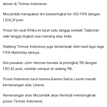
absen di Timnas Indonesia.
Mozambik merupakan tim berperingkat ke-102 FIFA dengan
1.224,31 poin.
Posisi tim asal Afrika ini turun satu tangga setelah Tajikistan
naik tangga tingkat usai menang atas India.
Ranking Timnas Indonesia juga terdampak oleh hasil laga-laga
FIFA Matchday lainnya.
Kini pasukan John Herman berada di peringkat 119 dengan
1.151,45 poin, setelah sempat di ranking 118.
Posisi Indonesia turun karena karena Sierra Leone meraih
kemenangan atas Liberia.
Kemenangan atas Mozambik akan Kembali mendongkrak
posisi Timnas Indonesia.