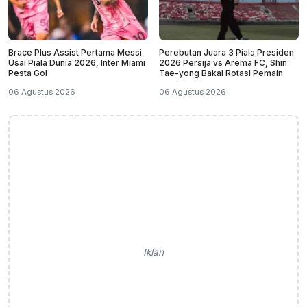
Brace Plus Assist Pertama Messi
Perebutan Juara 3 Piala Presiden
Usai Piala Dunia 2026, Inter Miami
2026 Persija vs Arema FC, Shin
Pesta Gol
Tae-yong Bakal Rotasi Pemain
06 Agustus 2026
06 Agustus 2026
Iklan