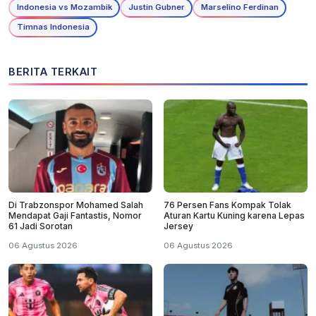
Indonesia vs Mozambik
Justin Gubner
Marselino Ferdinan
Timnas Indonesia
BERITA TERKAIT
Di Trabzonspor Mohamed Salah
76 Persen Fans Kompak Tolak
Mendapat Gaji Fantastis, Nomor
Aturan Kartu Kuning karena Lepas
61 Jadi Sorotan
Jersey
06 Agustus 2026
06 Agustus 2026