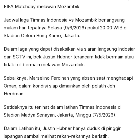
FIFA Matchday melawan Mozambik.
Jadwal laga Timnas Indonesia vs Mozambik berlangsung
malam hari tepatnya Selasa (9/6/2026) pukul 20.00 WIB di
Stadion Gelora Bung Karno, Jakarta.
Dalam laga yang dapat disaksikan via siaran langsung Indosiar
dan SCTV ini, bek Justin Hubner terancam tidak bermain atau
tidak full bermain melawan Mozambik.
Sebaliknya, Marselino Ferdinan yang absen saat menghadapi
Oman, dalam kondisi siap dimainkan oleh pelatih Joh
Herdman.
Setidaknya itu terlihat dalam latihan Timnas Indonesia di
Stadion Madya Senayan, Jakarta, Minggu (7/5/2026).
Dalam Latihan itu, Justin Hubner hanya duduk di pinggir
lapangan sambal melihat rekan-rekannya berlatih.