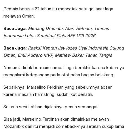
Pemain berusia 22 tahun itu mencetak satu gol saat laga
melawan Oman.
Baca Juga
:
Menang Dramatis Atas Vietnam, Timnas
Indonesia Lolos Semifinal Piala AFF U19 2026
Baca Juga
:
Reaksi Kapten Jay Idzes Usai Indonesia Gulung
Oman, Emil Audero MVP, Mathew Baker Tahan Tangis
Namun ia tidak bermain sampai laga berakhir karena kabarnya
mengalami ketegangan pada otot paha bagian belakang.
Sebaliknya, Marselino Ferdinan yang sebelumnya absen
karena masalah hamstring, sudah ikut berlatih.
Seluruh sesi Latihan dijalaninya penuh semangat.
Bisa jadi, Marselino Ferdinan akan dimainkan melawan
Mozambik dan itu menjadi comeback-nya setelah cukup lama