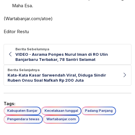
Maha Esa.
(Wartabanjar.com/atoe)
Editor Restu
Berita Sebelumnya
VIDEO - Asrama Ponpes Nurul Iman di RO Ulin
Banjarbaru Terbakar, 78 Santri Selamat
Berita Selanjutnya
Kata-Kata Kasar Sarwendah Viral, Diduga Sindir
Ruben Onsu Soal Nafkah Rp 200 Juta
Tags:
Kabupaten Banjar
Kecelakaan tunggal
Padang Panjang
Pengendara tewas
Wartabanjar.com