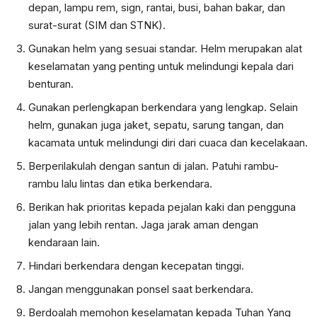
depan, lampu rem, sign, rantai, busi, bahan bakar, dan
surat-surat (SIM dan STNK).
Gunakan helm yang sesuai standar. Helm merupakan alat
keselamatan yang penting untuk melindungi kepala dari
benturan.
Gunakan perlengkapan berkendara yang lengkap. Selain
helm, gunakan juga jaket, sepatu, sarung tangan, dan
kacamata untuk melindungi diri dari cuaca dan kecelakaan.
Berperilakulah dengan santun di jalan. Patuhi rambu-
rambu lalu lintas dan etika berkendara.
Berikan hak prioritas kepada pejalan kaki dan pengguna
jalan yang lebih rentan. Jaga jarak aman dengan
kendaraan lain.
Hindari berkendara dengan kecepatan tinggi.
Jangan menggunakan ponsel saat berkendara.
Berdoalah memohon keselamatan kepada Tuhan Yang