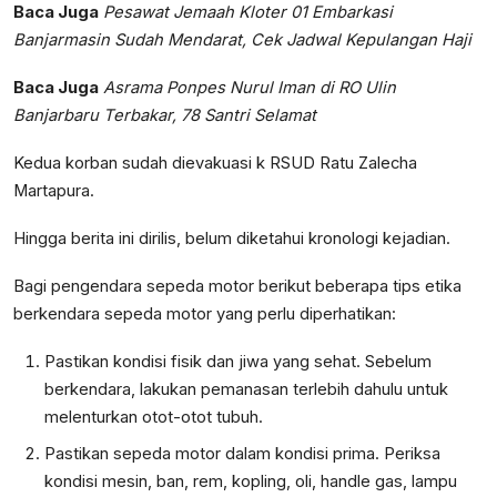
Baca Juga
Pesawat Jemaah Kloter 01 Embarkasi
Banjarmasin Sudah Mendarat, Cek Jadwal Kepulangan Haji
Baca Juga
Asrama Ponpes Nurul Iman di RO Ulin
Banjarbaru Terbakar, 78 Santri Selamat
Kedua korban sudah dievakuasi k RSUD Ratu Zalecha
Martapura.
Hingga berita ini dirilis, belum diketahui kronologi kejadian.
Bagi pengendara sepeda motor berikut beberapa tips etika
berkendara sepeda motor yang perlu diperhatikan:
Pastikan kondisi fisik dan jiwa yang sehat. Sebelum
berkendara, lakukan pemanasan terlebih dahulu untuk
melenturkan otot-otot tubuh.
Pastikan sepeda motor dalam kondisi prima. Periksa
kondisi mesin, ban, rem, kopling, oli, handle gas, lampu