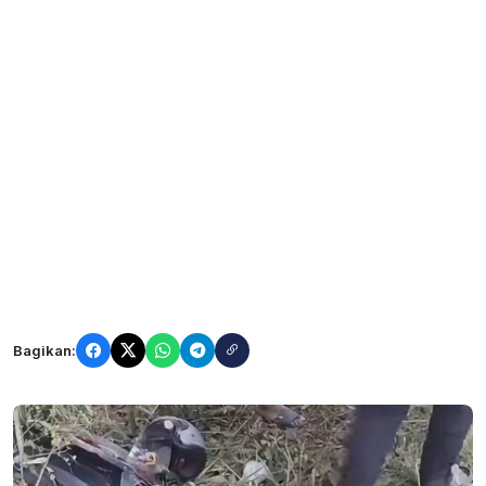
Bagikan: