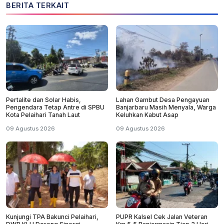
BERITA TERKAIT
​Pertalite dan Solar Habis,
Lahan Gambut Desa Pengayuan
Pengendara Tetap Antre di SPBU
Banjarbaru Masih Menyala, Warga
Kota Pelaihari Tanah Laut
Keluhkan Kabut Asap
09 Agustus 2026
09 Agustus 2026
Kunjungi TPA Bakunci Pelaihari,
PUPR Kalsel Cek Jalan Veteran