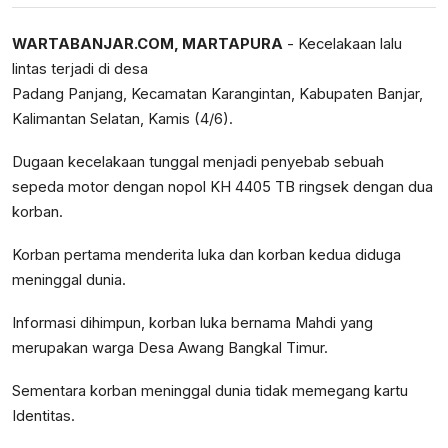
WARTABANJAR.COM, MARTAPURA
- Kecelakaan lalu
lintas terjadi di desa
Padang Panjang, Kecamatan Karangintan, Kabupaten Banjar,
Kalimantan Selatan, Kamis (4/6).
Dugaan kecelakaan tunggal menjadi penyebab sebuah
sepeda motor dengan nopol KH 4405 TB ringsek dengan dua
korban.
Korban pertama menderita luka dan korban kedua diduga
meninggal dunia.
Informasi dihimpun, korban luka bernama Mahdi yang
merupakan warga Desa Awang Bangkal Timur.
Sementara korban meninggal dunia tidak memegang kartu
Identitas.