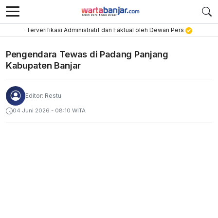
Terverifikasi Administratif dan Faktual oleh Dewan Pers
Pengendara Tewas di Padang Panjang
Kabupaten Banjar
Editor: Restu
04 Juni 2026 - 08:10 WITA