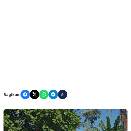
Bagikan: