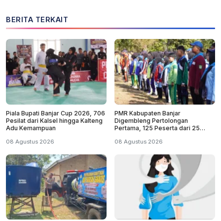
BERITA TERKAIT
Piala Bupati Banjar Cup 2026, 706
PMR Kabupaten Banjar
Pesilat dari Kalsel hingga Kalteng
Digembleng Pertolongan
Adu Kemampuan
Pertama, 125 Peserta dari 25
Sekolah
08 Agustus 2026
08 Agustus 2026