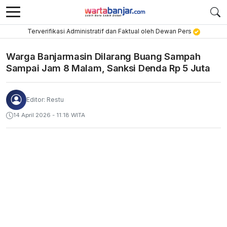
Terverifikasi Administratif dan Faktual oleh Dewan Pers
Warga Banjarmasin Dilarang Buang Sampah
Sampai Jam 8 Malam, Sanksi Denda Rp 5 Juta
Editor: Restu
14 April 2026 - 11:18 WITA