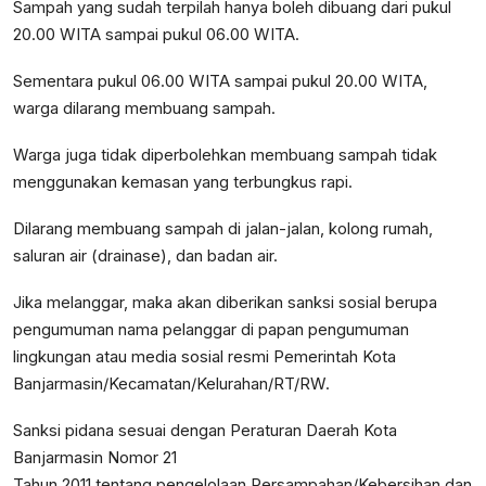
Sampah yang sudah terpilah hanya boleh dibuang dari pukul
20.00 WITA sampai pukul 06.00 WITA.
Sementara pukul 06.00 WITA sampai pukul 20.00 WITA,
warga dilarang membuang sampah.
Warga juga tidak diperbolehkan membuang sampah tidak
menggunakan kemasan yang terbungkus rapi.
Dilarang membuang sampah di jalan-jalan, kolong rumah,
saluran air (drainase), dan badan air.
Jika melanggar, maka akan diberikan sanksi sosial berupa
pengumuman nama pelanggar di papan pengumuman
lingkungan atau media sosial resmi Pemerintah Kota
Banjarmasin/Kecamatan/Kelurahan/RT/RW.
Sanksi pidana sesuai dengan Peraturan Daerah Kota
Banjarmasin Nomor 21
Tahun 2011 tentang pengelolaan Persampahan/Kebersihan dan