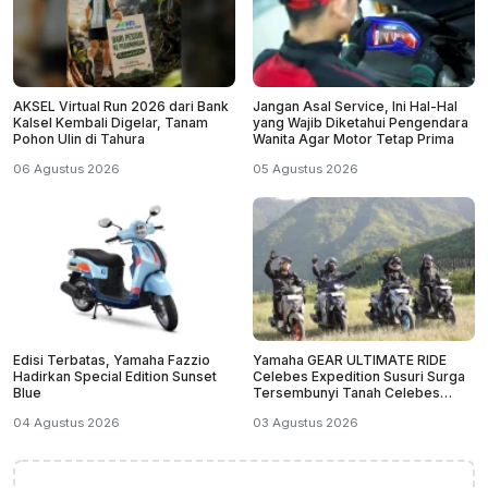
AKSEL Virtual Run 2026 dari Bank
Jangan Asal Service, Ini Hal-Hal
Kalsel Kembali Digelar, Tanam
yang Wajib Diketahui Pengendara
Pohon Ulin di Tahura
Wanita Agar Motor Tetap Prima
06 Agustus 2026
05 Agustus 2026
Edisi Terbatas, Yamaha Fazzio
Yamaha GEAR ULTIMATE RIDE
Hadirkan Special Edition Sunset
Celebes Expedition Susuri Surga
Blue
Tersembunyi Tanah Celebes
Sulawesi
04 Agustus 2026
03 Agustus 2026