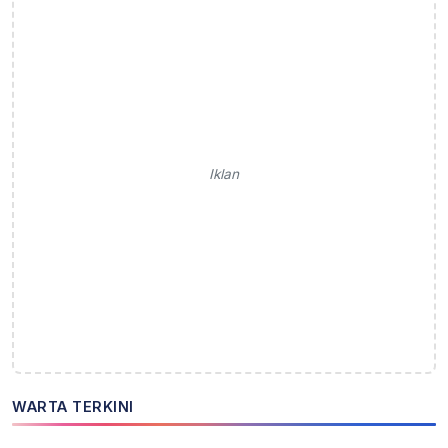
Iklan
WARTA TERKINI