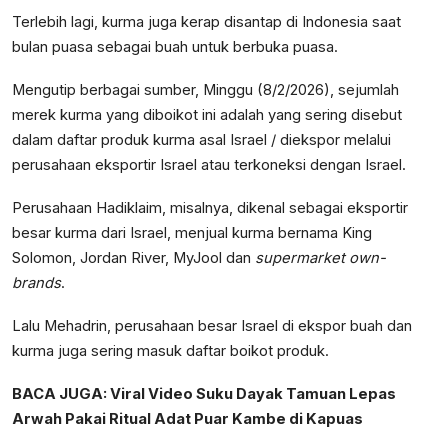
Terlebih lagi, kurma juga kerap disantap di Indonesia saat
bulan puasa sebagai buah untuk berbuka puasa.
Mengutip berbagai sumber, Minggu (8/2/2026), sejumlah
merek kurma yang diboikot ini adalah yang sering disebut
dalam daftar produk kurma asal Israel / diekspor melalui
perusahaan eksportir Israel atau terkoneksi dengan Israel.
Perusahaan Hadiklaim, misalnya, dikenal sebagai eksportir
besar kurma dari Israel, menjual kurma bernama King
Solomon, Jordan River, MyJool dan
supermarket own-
brands
.
Lalu Mehadrin, perusahaan besar Israel di ekspor buah dan
kurma juga sering masuk daftar boikot produk.
BACA JUGA:
Viral Video Suku Dayak Tamuan Lepas
Arwah Pakai Ritual Adat Puar Kambe di Kapuas