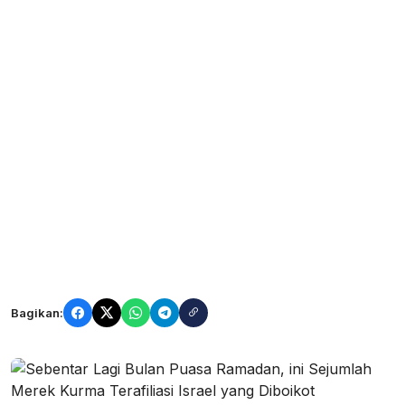
Bagikan: