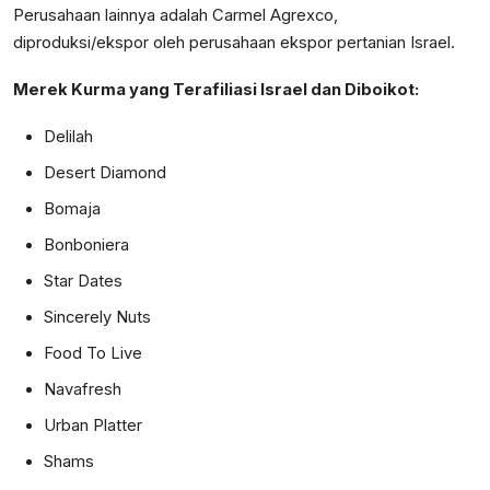
Perusahaan lainnya adalah Carmel Agrexco,
diproduksi/ekspor oleh perusahaan ekspor pertanian Israel.
Merek Kurma yang Terafiliasi Israel dan Diboikot:
Delilah
Desert Diamond
Bomaja
Bonboniera
Star Dates
Sincerely Nuts
Food To Live
Navafresh
Urban Platter
Shams