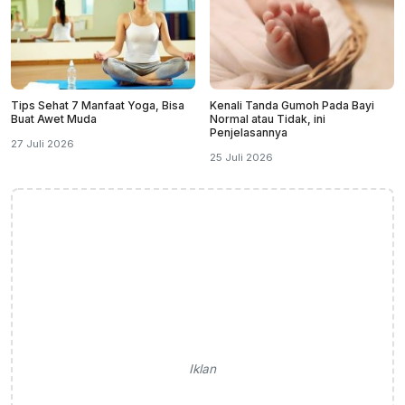
Tips Sehat 7 Manfaat Yoga, Bisa
Kenali Tanda Gumoh Pada Bayi
Buat Awet Muda
Normal atau Tidak, ini
Penjelasannya
27 Juli 2026
25 Juli 2026
Iklan