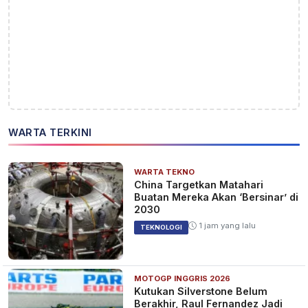
WARTA TERKINI
WARTA TEKNO
China Targetkan Matahari
Buatan Mereka Akan ‘Bersinar’ di
2030
1 jam yang lalu
TEKNOLOGI
MOTOGP INGGRIS 2026
Kutukan Silverstone Belum
Berakhir, Raul Fernandez Jadi