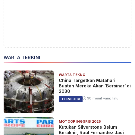
WARTA TERKINI
WARTA TEKNO
China Targetkan Matahari
Buatan Mereka Akan ‘Bersinar’ di
2030
38 menit yang lalu
TEKNOLOGI
MOTOGP INGGRIS 2026
Kutukan Silverstone Belum
Berakhir, Raul Fernandez Jadi