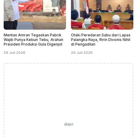
Mentan Amran Tegaskan Pabrik
Otaki Peredaran Sabu dari Lapas
Wajib Punya Kebun Tebu, Arahan
Palangka Raya, Ririn Divonis Nihil
Presiden Produksi Gula Digenjot
di Pengadilan
29 Juli 2026
29 Juli 2026
Iklan