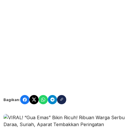
Bagikan: