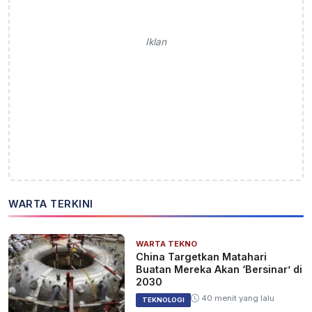
Iklan
WARTA TERKINI
WARTA TEKNO
China Targetkan Matahari
Buatan Mereka Akan ‘Bersinar’ di
2030
40 menit yang lalu
TEKNOLOGI