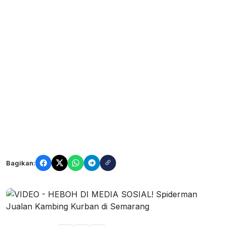
Bagikan: