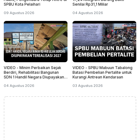
SPBU Kota Pelaihari
Senilai Rp31,1 Miliar
09 Agustus 2026
04 Agustus 2026
VIDEO - Minim Perbaikan Sejak
VIDEO - SPBU Mabuun Tabalong
Berdiri, Rehabilitasi Bangunan
Batasi Pembelian Pertalite untuk
SDN 1 Handil Negara Diupayakan
Kurangi Antrean Kendaraan
Terealisasi 2027
04 Agustus 2026
03 Agustus 2026