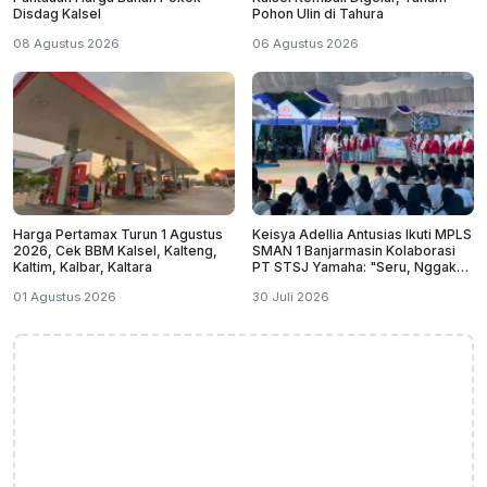
Disdag Kalsel
Pohon Ulin di Tahura
08 Agustus 2026
06 Agustus 2026
Harga Pertamax Turun 1 Agustus
Keisya Adellia Antusias Ikuti MPLS
2026, Cek BBM Kalsel, Kalteng,
SMAN 1 Banjarmasin Kolaborasi
Kaltim, Kalbar, Kaltara
PT STSJ Yamaha: "Seru, Nggak
Monoton"
01 Agustus 2026
30 Juli 2026