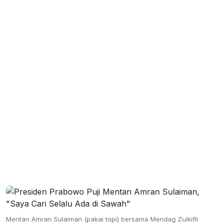
Mentan Amran Sulaiman (pakai topi) bersama Mendag Zulkifli