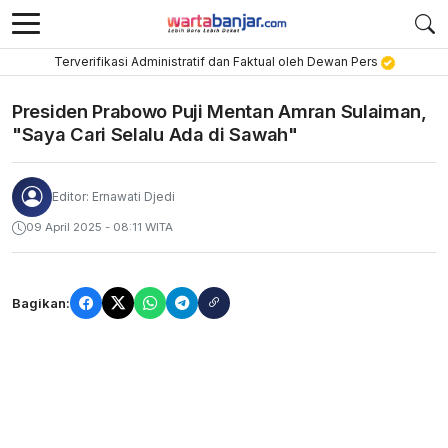
Terverifikasi Administratif dan Faktual oleh Dewan Pers
Presiden Prabowo Puji Mentan Amran Sulaiman,
"Saya Cari Selalu Ada di Sawah"
Editor: Ernawati Djedi
09 April 2025 - 08:11 WITA
Bagikan: