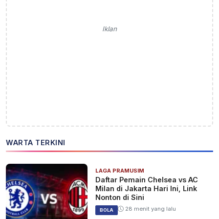
Iklan
WARTA TERKINI
LAGA PRAMUSIM
Daftar Pemain Chelsea vs AC
Milan di Jakarta Hari Ini, Link
Nonton di Sini
28 menit yang lalu
BOLA