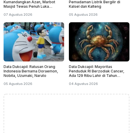
Kumandangkan Azan, Marbot
Pemadaman Listrik Bergilir di
Masjid Tewas Penuh Luka
Kalsel dan Kalteng
Sabetan Samurai
07 Agustus 2026
05 Agustus 2026
Data Dukcapil: Ratusan Orang
Data Dukcapil: Mayoritas
Indonesia Bernama Doraemon,
Penduduk RI Berzodiak Cancer,
Nobita, Uzumaki, Naruto
Ada 129 Ribu Lahir di Tahun
Kabisat
05 Agustus 2026
04 Agustus 2026