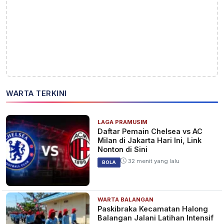
WARTA TERKINI
LAGA PRAMUSIM
Daftar Pemain Chelsea vs AC
Milan di Jakarta Hari Ini, Link
Nonton di Sini
32 menit yang lalu
BOLA
WARTA BALANGAN
Paskibraka Kecamatan Halong
Balangan Jalani Latihan Intensif