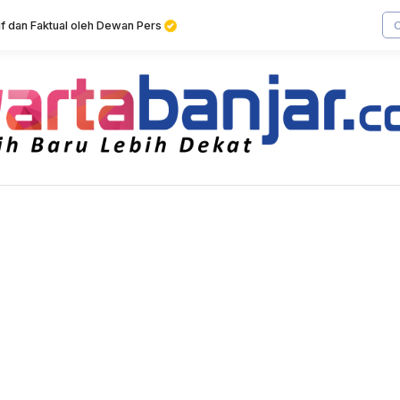
tif dan Faktual oleh Dewan Pers