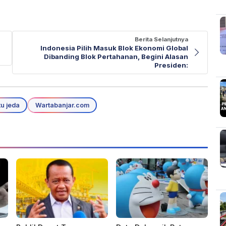
Berita Selanjutnya
Indonesia Pilih Masuk Blok Ekonomi Global
Dibanding Blok Pertahanan, Begini Alasan
Presiden:
u jeda
Wartabanjar.com