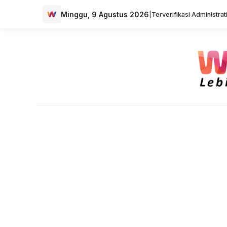
Minggu, 9 Agustus 2026
|
Terverifikasi Administra