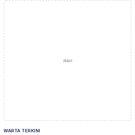
Iklan
WARTA TERKINI