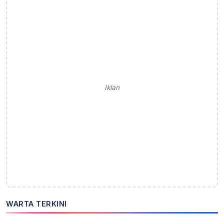
Iklan
WARTA TERKINI