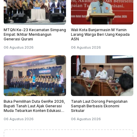
MTQN Ke-23 Kecamatan Simpang
Wali Kota Banjarmasin M Yamin
Empat: Ikhtiar Membangun
Larang Warga Beri Uang Kepada
Generasi Qurani
ASN
06 Agustus 2026
06 Agustus 2026
Buka Pemilihan Duta GenRe 2026,
Tanah Laut Dorong Pengolahan
Bupati Tanah Laut Ajak Generasi
Sampah Berbasis Ekonomi
Muda Tebarkan Konten Edukasi
Sirkular
Positif
06 Agustus 2026
06 Agustus 2026