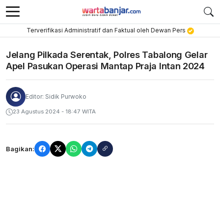
Terverifikasi Administratif dan Faktual oleh Dewan Pers
Jelang Pilkada Serentak, Polres Tabalong Gelar
Apel Pasukan Operasi Mantap Praja Intan 2024
Editor: Sidik Purwoko
23 Agustus 2024 - 18:47 WITA
Bagikan: