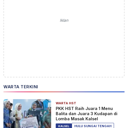
Iklan
WARTA TERKINI
WARTA HST
PKK HST Raih Juara 1 Menu
Balita dan Juara 3 Kudapan di
Lomba Masak Kalsel
HULU SUNGAI TENGAH
KALSEL