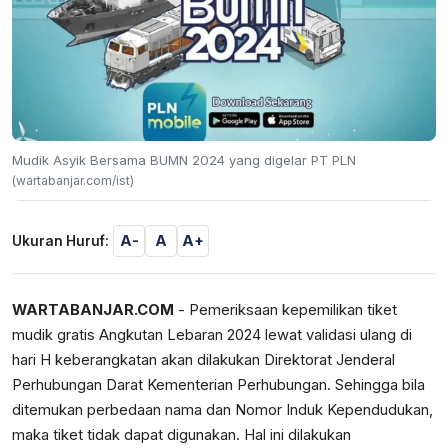
Mudik Asyik Bersama BUMN 2024 yang digelar PT PLN
(wartabanjar.com/ist)
A-
A
A+
Ukuran Huruf:
WARTABANJAR.COM
- Pemeriksaan kepemilikan tiket
mudik gratis Angkutan Lebaran 2024 lewat validasi ulang di
hari H keberangkatan akan dilakukan Direktorat Jenderal
Perhubungan Darat Kementerian Perhubungan. Sehingga bila
ditemukan perbedaan nama dan Nomor Induk Kependudukan,
maka tiket tidak dapat digunakan. Hal ini dilakukan