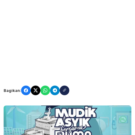
Bagikan: