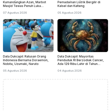
Kumandangkan Azan, Marbot
Pemadaman Listrik Bergilir di
Masjid Tewas Penuh Luka
Kalsel dan Kalteng
Sabetan Samurai
07 Agustus 2026
05 Agustus 2026
Data Dukcapil: Ratusan Orang
Data Dukcapil: Mayoritas
Indonesia Bernama Doraemon,
Penduduk RI Berzodiak Cancer,
Nobita, Uzumaki, Naruto
Ada 129 Ribu Lahir di Tahun
Kabisat
05 Agustus 2026
04 Agustus 2026