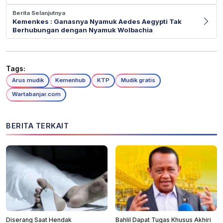
Berita Selanjutnya
Kemenkes : Ganasnya Nyamuk Aedes Aegypti Tak
Berhubungan dengan Nyamuk Wolbachia
Tags:
Arus mudik
Kemenhub
KTP
Mudik gratis
Wartabanjar.com
BERITA TERKAIT
Diserang Saat Hendak
Bahlil Dapat Tugas Khusus Akhiri