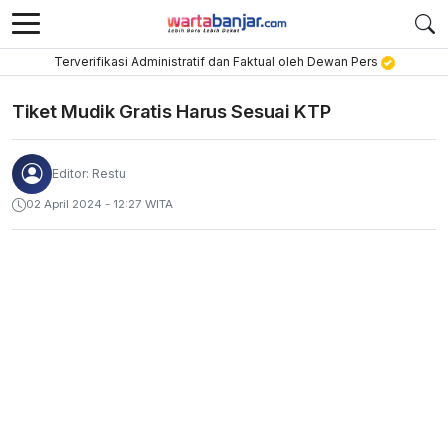
Terverifikasi Administratif dan Faktual oleh Dewan Pers
Tiket Mudik Gratis Harus Sesuai KTP
Editor: Restu
02 April 2024 - 12:27 WITA