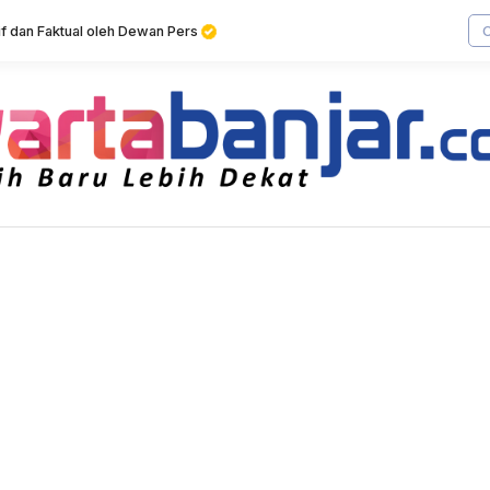
tif dan Faktual oleh Dewan Pers