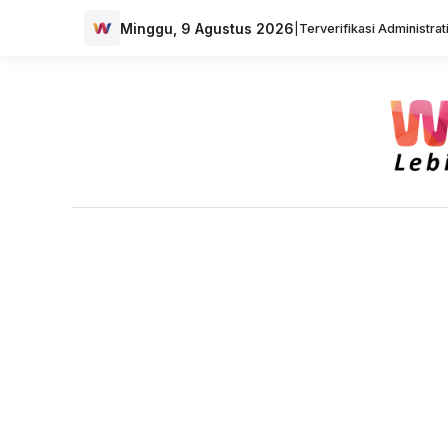
Minggu, 9 Agustus 2026
|
Terverifikasi Administra