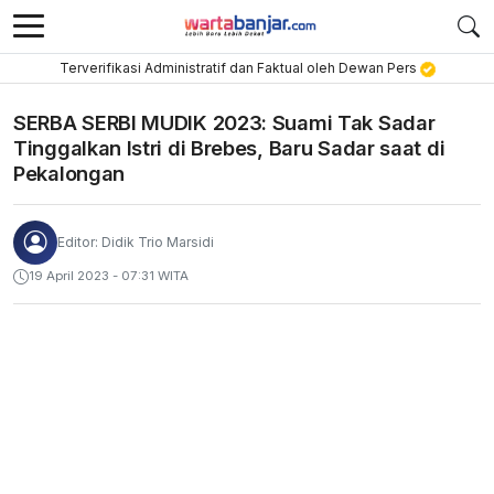
Terverifikasi Administratif dan Faktual oleh Dewan Pers
SERBA SERBI MUDIK 2023: Suami Tak Sadar
Tinggalkan Istri di Brebes, Baru Sadar saat di
Pekalongan
Editor: Didik Trio Marsidi
19 April 2023 - 07:31 WITA