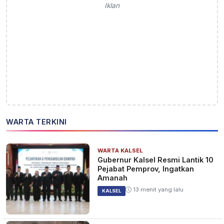
Iklan
WARTA TERKINI
WARTA KALSEL
Gubernur Kalsel Resmi Lantik 10
Pejabat Pemprov, Ingatkan
Amanah
13 menit yang lalu
KALSEL