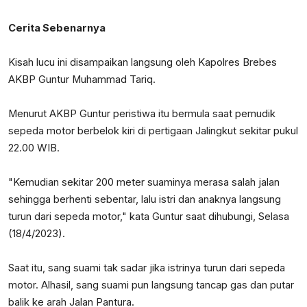
Cerita Sebenarnya
Kisah lucu ini disampaikan langsung oleh Kapolres Brebes
AKBP Guntur Muhammad Tariq.
Menurut AKBP Guntur peristiwa itu bermula saat pemudik
sepeda motor berbelok kiri di pertigaan Jalingkut sekitar pukul
22.00 WIB.
"Kemudian sekitar 200 meter suaminya merasa salah jalan
sehingga berhenti sebentar, lalu istri dan anaknya langsung
turun dari sepeda motor," kata Guntur saat dihubungi, Selasa
(18/4/2023).
Saat itu, sang suami tak sadar jika istrinya turun dari sepeda
motor. Alhasil, sang suami pun langsung tancap gas dan putar
balik ke arah Jalan Pantura.