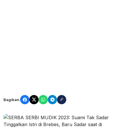
Bagikan: