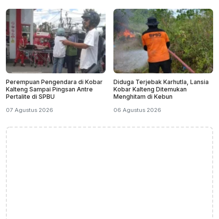
Perempuan Pengendara di Kobar
Diduga Terjebak Karhutla, Lansia
Kalteng Sampai Pingsan Antre
Kobar Kalteng Ditemukan
Pertalite di SPBU
Menghitam di Kebun
07 Agustus 2026
06 Agustus 2026