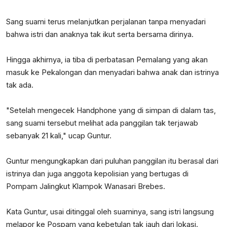
Sang suami terus melanjutkan perjalanan tanpa menyadari
bahwa istri dan anaknya tak ikut serta bersama dirinya.
Hingga akhirnya, ia tiba di perbatasan Pemalang yang akan
masuk ke Pekalongan dan menyadari bahwa anak dan istrinya
tak ada.
"Setelah mengecek Handphone yang di simpan di dalam tas,
sang suami tersebut melihat ada panggilan tak terjawab
sebanyak 21 kali," ucap Guntur.
Guntur mengungkapkan dari puluhan panggilan itu berasal dari
istrinya dan juga anggota kepolisian yang bertugas di
Pompam Jalingkut Klampok Wanasari Brebes.
Kata Guntur, usai ditinggal oleh suaminya, sang istri langsung
melapor ke Pospam yang kebetulan tak jauh dari lokasi.