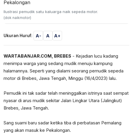
Ilustrasi pemudik satu kaluarga naik sepeda motor.
(dok naikmotor)
A-
A
A+
Ukuran Huruf:
WARTABANJAR.COM, BREBES
- Kejadian lucu kadang
menimpa warga yang sedang mudik menuju kampung
halamannya. Seperti yang dialami seorang pemudik sepeda
motor di Brebes, Jawa Tengah, Minggu (16/4/2023) lalu.
Pemudik ini tak sadar telah meninggalkan istrinya saat sempat
nyasar di arus mudik sekitar Jalan Lingkar Utara (Jalingkut)
Brebes, Jawa Tengah.
Sang suami baru sadar ketika tiba di perbatasan Pemalang
yang akan masuk ke Pekalongan.