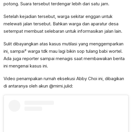
potong. Suara tersebut terdengar lebih dari satu jam.
Setelah kejadian tersebut, warga sekitar enggan untuk
melewati jalan tersebut. Bahkan warga dan aparatur desa
setempat membuat selebaran untuk informasikan jalan lain.
Sulit dibayangkan atas kasus mutilasi yang menggemparkan
ini, sampai² warga tdk mau lagi bikin sop tulang babi wortel.
Ada juga reporter sampai menagis saat membawakan berita
ini mengenai kasus ini.
Video penampakan rumah eksekusi Abby Choi ini, dibagikan
di antaranya oleh akun @mimi.julid: