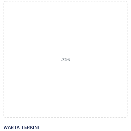
Iklan
WARTA TERKINI