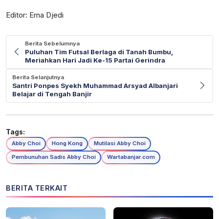
Editor: Erna Djedi
Berita Sebelumnya
Puluhan Tim Futsal Berlaga di Tanah Bumbu,
Meriahkan Hari Jadi Ke-15 Partai Gerindra
Berita Selanjutnya
Santri Ponpes Syekh Muhammad Arsyad Albanjari
Belajar di Tengah Banjir
Tags:
Abby Choi
Hong Kong
Mutilasi Abby Choi
Pembunuhan Sadis Abby Choi
Wartabanjar.com
BERITA TERKAIT