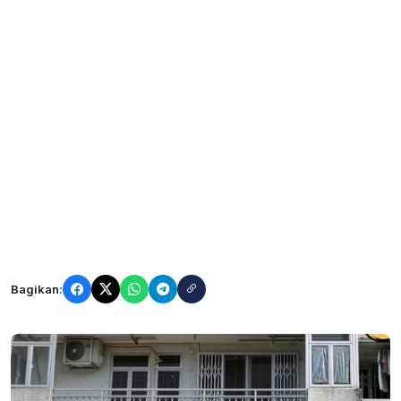
Bagikan: