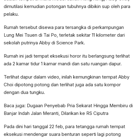
dimutilasi kemudian potongan tubuhnya dibikin sup oleh para
pelaku.
Rumah tersebut disewa para tersangka di perkampungan
Lung Mei Tsuen di Tai Po, terletak sekitar 11 kilometer dari
sekolah putrinya Abby di Science Park.
Rumah ini jadi tempat eksekusi horor itu berlangsung terlihat
ada 2 kamar tidur 1 kamar mandi dan satu ruangan dapur.
Terlihat dapur dalam video, inilah kemungkinan tempat Abby
Choi dipotong potong dan terlihat juga ada satu kompor
dengan dua tungku.
Baca juga:
Dugaan Penyebab Pria Sekarat Hingga Membiru di
Banjar Indah Jalan Meranti, Dilarikan ke RS Ciputra
Pada dini hari tanggal 22 feb, para tetangga rumah tempat
eksekusi mendengar suara benturan seperti lagi potong