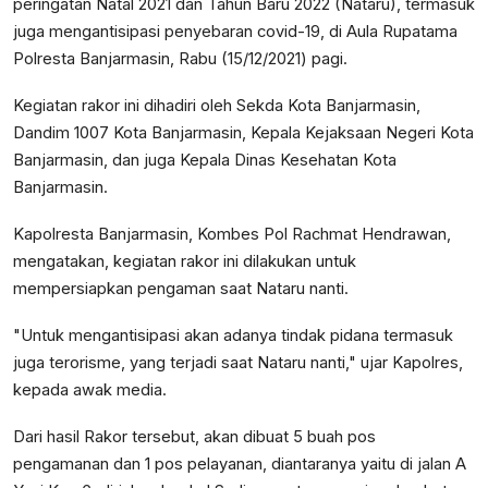
peringatan Natal 2021 dan Tahun Baru 2022 (Nataru), termasuk
juga mengantisipasi penyebaran covid-19, di Aula Rupatama
Polresta Banjarmasin, Rabu (15/12/2021) pagi.
Kegiatan rakor ini dihadiri oleh Sekda Kota Banjarmasin,
Dandim 1007 Kota Banjarmasin, Kepala Kejaksaan Negeri Kota
Banjarmasin, dan juga Kepala Dinas Kesehatan Kota
Banjarmasin.
Kapolresta Banjarmasin, Kombes Pol Rachmat Hendrawan,
mengatakan, kegiatan rakor ini dilakukan untuk
mempersiapkan pengaman saat Nataru nanti.
"Untuk mengantisipasi akan adanya tindak pidana termasuk
juga terorisme, yang terjadi saat Nataru nanti," ujar Kapolres,
kepada awak media.
Dari hasil Rakor tersebut, akan dibuat 5 buah pos
pengamanan dan 1 pos pelayanan, diantaranya yaitu di jalan A