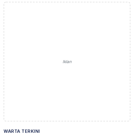
Iklan
WARTA TERKINI