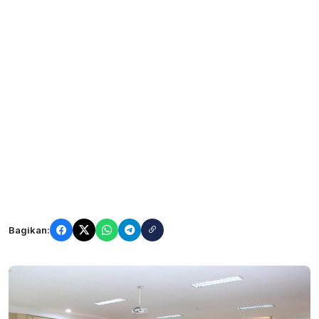
Bagikan: