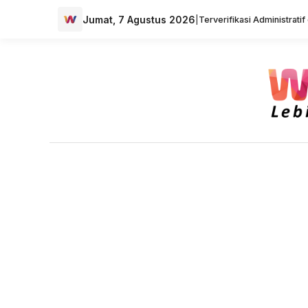
Jumat, 7 Agustus 2026
|
Terverifikasi Administrati