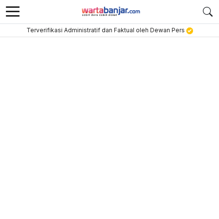
Terverifikasi Administratif dan Faktual oleh Dewan Pers