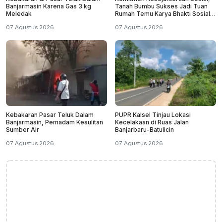
Banjarmasin Karena Gas 3 kg
Tanah Bumbu Sukses Jadi Tuan
Meledak
Rumah Temu Karya Bhakti Sosial
PSM Ke-23
07 Agustus 2026
07 Agustus 2026
Kebakaran Pasar Teluk Dalam
PUPR Kalsel Tinjau Lokasi
Banjarmasin, Pemadam Kesulitan
Kecelakaan di Ruas Jalan
Sumber Air
Banjarbaru-Batulicin
07 Agustus 2026
07 Agustus 2026