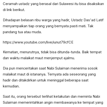
Ceramah ustadz yang berasal dari Sulawesi itu bisa disaksikan
di
link
berikut.
Dihadapan belasan ribu warga yang hadir, Ustadz Das'ad Latif
menyampaikan tiap orang yang bernyata pasti mati. Tak
pandang tua atau muda.
https://www.youtube.com/live/iunut79cfCE
Kematian, menurutnya, tidak bisa ditunda-tunda. Baik tempat
dan waktu malaikat maut menjemput ajalmu.
Dia pun menceritakan saat Nabi Sulaiman menerima sosok
malaikat maut di istananya. Ternyata ada seseorang yang
hadir dan ditakdirkan untuk meninggal beberapa saat
kemudian.
Saat itu, orang tersebut terlihat ketakutan dan meminta Nabi
Sulaiman memerintahkan angin membawanya ke tempat yang