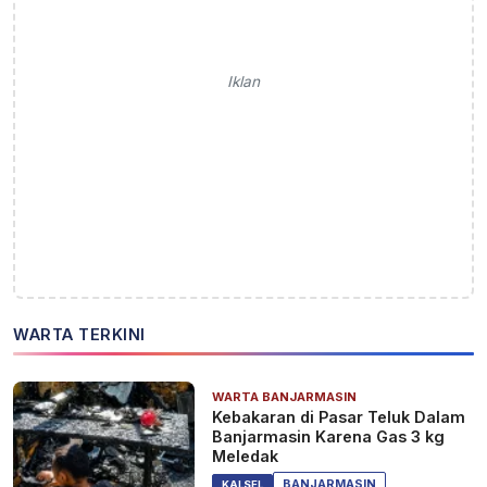
Iklan
WARTA TERKINI
WARTA BANJARMASIN
Kebakaran di Pasar Teluk Dalam
Banjarmasin Karena Gas 3 kg
Meledak
BANJARMASIN
KALSEL