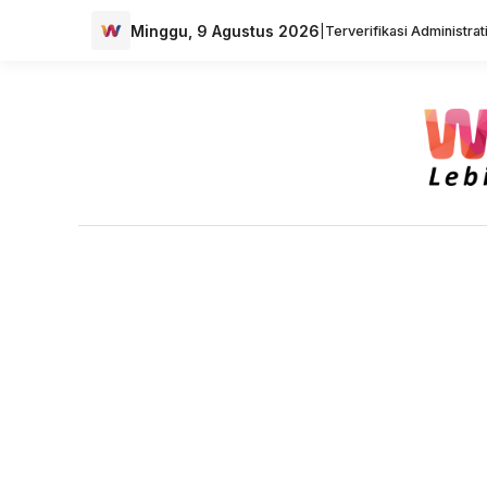
Minggu, 9 Agustus 2026
|
Terverifikasi Administra