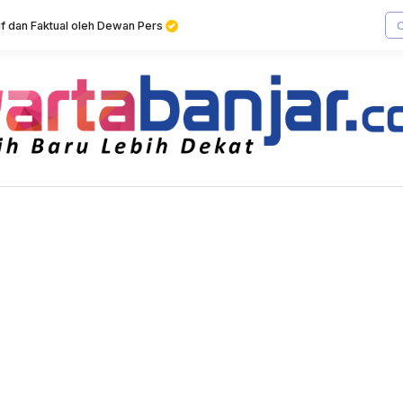
tif dan Faktual oleh Dewan Pers