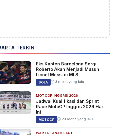
ARTA TERKINI
Eks Kapten Barcelona Sergi
Roberto Akan Menjadi Musuh
Lionel Messi di MLS
3 menit yang lalu
BOLA
MOTOGP INGGRIS 2026
Jadwal Kualifikasi dan Sprint
Race MotoGP Inggris 2026 Hari
Ini
23 menit yang lalu
MOTOGP
WARTA TANAH LAUT