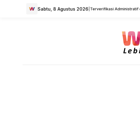
Sabtu, 8 Agustus 2026
|
Terverifikasi Administrati