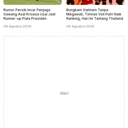
Rumor Persib Incar Penjaga
Bungkam Vietnam Tanpa
Gawang Asal Kroasia Usai Jadi
Megawati, Timnas Voli Putri Naik
Runner-up Piala Presiden
Ranking, Hari Ini Tantang Thailand
08 Agustus 2026
08 Agustus 2026
Iklan