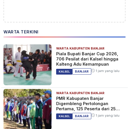
WARTA TERKINI
WARTA KABUPATEN BANJAR
Piala Bupati Banjar Cup 2026,
706 Pesilat dari Kalsel hingga
Kalteng Adu Kemampuan
1 jam yang lalu
BANJAR
KALSEL
WARTA KABUPATEN BANJAR
PMR Kabupaten Banjar
Digembleng Pertolongan
Pertama, 125 Peserta dari 25
Sekolah
1 jam yang lalu
BANJAR
KALSEL