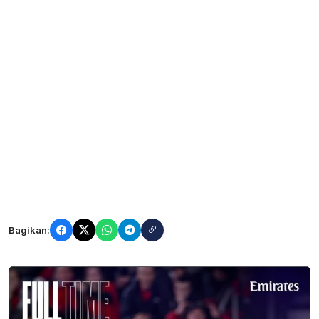
Bagikan: