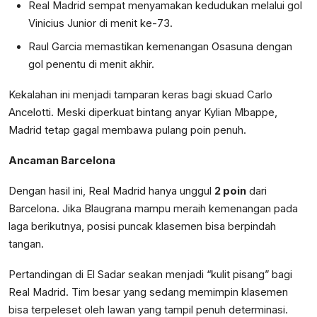
Real Madrid sempat menyamakan kedudukan melalui gol
Vinicius Junior di menit ke-73.
Raul Garcia memastikan kemenangan Osasuna dengan
gol penentu di menit akhir.
Kekalahan ini menjadi tamparan keras bagi skuad Carlo
Ancelotti. Meski diperkuat bintang anyar Kylian Mbappe,
Madrid tetap gagal membawa pulang poin penuh.
Ancaman Barcelona
Dengan hasil ini, Real Madrid hanya unggul
2 poin
dari
Barcelona. Jika Blaugrana mampu meraih kemenangan pada
laga berikutnya, posisi puncak klasemen bisa berpindah
tangan.
Pertandingan di El Sadar seakan menjadi “kulit pisang” bagi
Real Madrid. Tim besar yang sedang memimpin klasemen
bisa terpeleset oleh lawan yang tampil penuh determinasi.