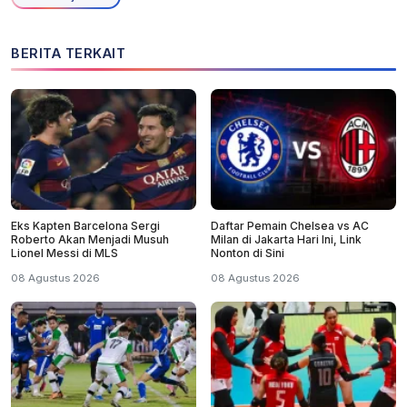
BERITA TERKAIT
Eks Kapten Barcelona Sergi
Daftar Pemain Chelsea vs AC
Roberto Akan Menjadi Musuh
Milan di Jakarta Hari Ini, Link
Lionel Messi di MLS
Nonton di Sini
08 Agustus 2026
08 Agustus 2026