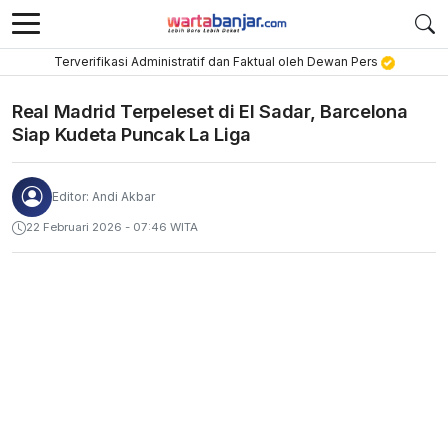
Terverifikasi Administratif dan Faktual oleh Dewan Pers
Real Madrid Terpeleset di El Sadar, Barcelona
Siap Kudeta Puncak La Liga
Editor: Andi Akbar
22 Februari 2026 - 07:46 WITA