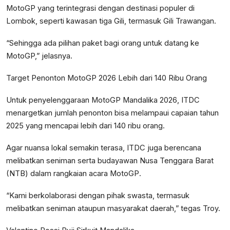
MotoGP yang terintegrasi dengan destinasi populer di
Lombok, seperti kawasan tiga Gili, termasuk Gili Trawangan.
“Sehingga ada pilihan paket bagi orang untuk datang ke
MotoGP,” jelasnya.
Target Penonton MotoGP 2026 Lebih dari 140 Ribu Orang
Untuk penyelenggaraan MotoGP Mandalika 2026, ITDC
menargetkan jumlah penonton bisa melampaui capaian tahun
2025 yang mencapai lebih dari 140 ribu orang.
Agar nuansa lokal semakin terasa, ITDC juga berencana
melibatkan seniman serta budayawan Nusa Tenggara Barat
(NTB) dalam rangkaian acara MotoGP.
“Kami berkolaborasi dengan pihak swasta, termasuk
melibatkan seniman ataupun masyarakat daerah,” tegas Troy.