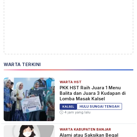
WARTA TERKINI
WARTA HST
PKK HST Raih Juara 1 Menu
Balita dan Juara 3 Kudapan di
Lomba Masak Kalsel
HULU SUNGAI TENGAH
KALSEL
4 jam yang lalu
WARTA KABUPATEN BANJAR
Alami atau Saksikan Begal