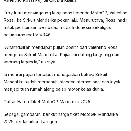
Valentino Rossi Puji Sirkuit Mandalika
Troy turut menyinggung kunjungan legenda MotoGP, Valentino
Rossi, ke Sirkuit Mandalika pekan lalu. Menurutnya, Rossi hadir
untuk pembinaan pembalap muda Indonesia sekaligus
peluncuran motor VR46.
“Alhamdulillah mendapat pujian positif dari Valentino Rossi
mengenai Sirkuit Mandalika. Pujian ini datang langsung dari
seorang legenda,” ujarnya.
Ia menilai pujian tersebut menegaskan bahwa Sirkuit
Mandalika sudah memenuhi standar internasional dan layak
menjadi tuan rumah ajang balap motor kelas dunia.
Daftar Harga Tiket MotoGP Mandalika 2025
Sebagai gambaran, berikut harga tiket MotoGP Mandalika
2025 berdasarkan kategori: