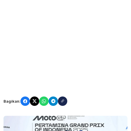
Bagikan: