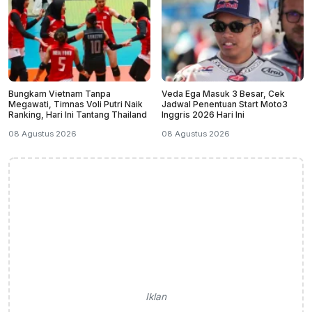
Bungkam Vietnam Tanpa
Veda Ega Masuk 3 Besar, Cek
Megawati, Timnas Voli Putri Naik
Jadwal Penentuan Start Moto3
Ranking, Hari Ini Tantang Thailand
Inggris 2026 Hari Ini
08 Agustus 2026
08 Agustus 2026
Iklan