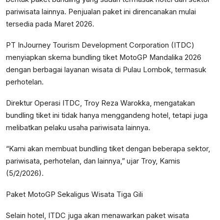
pariwisata lainnya. Penjualan paket ini direncanakan mulai
tersedia pada Maret 2026.
PT InJourney Tourism Development Corporation (ITDC)
menyiapkan skema bundling tiket MotoGP Mandalika 2026
dengan berbagai layanan wisata di Pulau Lombok, termasuk
perhotelan.
Direktur Operasi ITDC, Troy Reza Warokka, mengatakan
bundling tiket ini tidak hanya menggandeng hotel, tetapi juga
melibatkan pelaku usaha pariwisata lainnya.
“Kami akan membuat bundling tiket dengan beberapa sektor,
pariwisata, perhotelan, dan lainnya,” ujar Troy, Kamis
(5/2/2026).
Paket MotoGP Sekaligus Wisata Tiga Gili
Selain hotel, ITDC juga akan menawarkan paket wisata