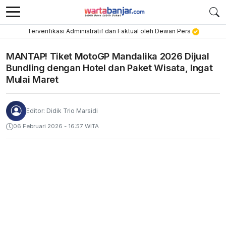
Terverifikasi Administratif dan Faktual oleh Dewan Pers
MANTAP! Tiket MotoGP Mandalika 2026 Dijual
Bundling dengan Hotel dan Paket Wisata, Ingat
Mulai Maret
Editor: Didik Trio Marsidi
06 Februari 2026 - 16:57 WITA