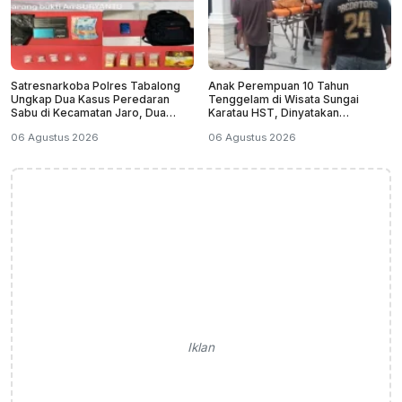
Satresnarkoba Polres Tabalong
Anak Perempuan 10 Tahun
Ungkap Dua Kasus Peredaran
Tenggelam di Wisata Sungai
Sabu di Kecamatan Jaro, Dua
Karatau HST, Dinyatakan
Pelaku Diamankan
Meninggal Dunia
06 Agustus 2026
06 Agustus 2026
Iklan