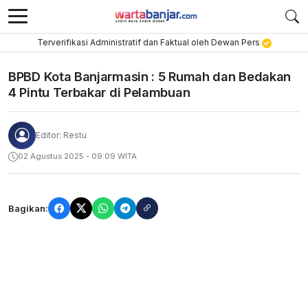
Terverifikasi Administratif dan Faktual oleh Dewan Pers
BPBD Kota Banjarmasin : 5 Rumah dan Bedakan
4 Pintu Terbakar di Pelambuan
Editor: Restu
02 Agustus 2025 - 09:09 WITA
Bagikan: