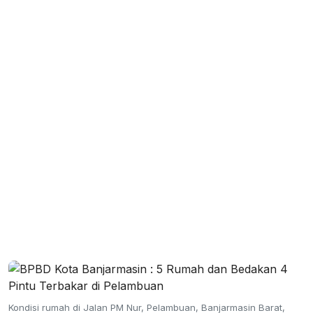
Kondisi rumah di Jalan PM Nur, Pelambuan, Banjarmasin Barat,