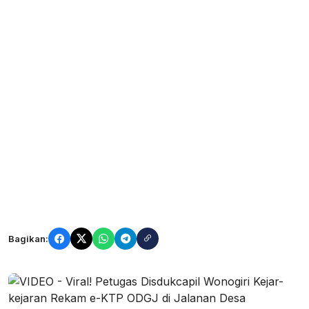
Bagikan: