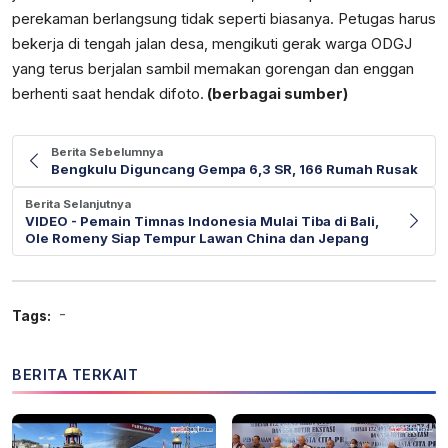
perekaman berlangsung tidak seperti biasanya. Petugas harus
bekerja di tengah jalan desa, mengikuti gerak warga ODGJ
yang terus berjalan sambil memakan gorengan dan enggan
berhenti saat hendak difoto.
(berbagai sumber)
Berita Sebelumnya
Bengkulu Diguncang Gempa 6,3 SR, 166 Rumah Rusak
Berita Selanjutnya
VIDEO - Pemain Timnas Indonesia Mulai Tiba di Bali,
Ole Romeny Siap Tempur Lawan China dan Jepang
-
Tags:
BERITA TERKAIT