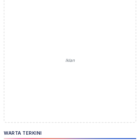
Iklan
WARTA TERKINI