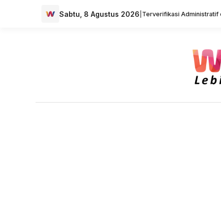
Sabtu, 8 Agustus 2026
|
Terverifikasi Administrati