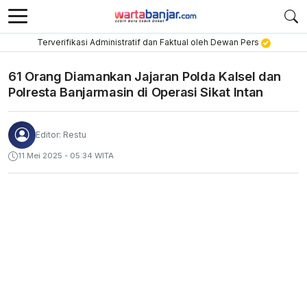
Terverifikasi Administratif dan Faktual oleh Dewan Pers
61 Orang Diamankan Jajaran Polda Kalsel dan
Polresta Banjarmasin di Operasi Sikat Intan
Editor: Restu
11 Mei 2025 - 05:34 WITA