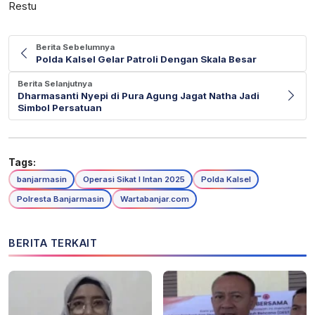
Restu
Berita Sebelumnya
Polda Kalsel Gelar Patroli Dengan Skala Besar
Berita Selanjutnya
Dharmasanti Nyepi di Pura Agung Jagat Natha Jadi
Simbol Persatuan
Tags:
banjarmasin
Operasi Sikat I Intan 2025
Polda Kalsel
Polresta Banjarmasin
Wartabanjar.com
BERITA TERKAIT