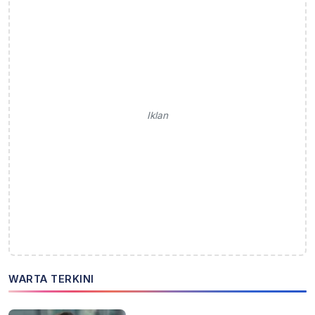
Iklan
WARTA TERKINI