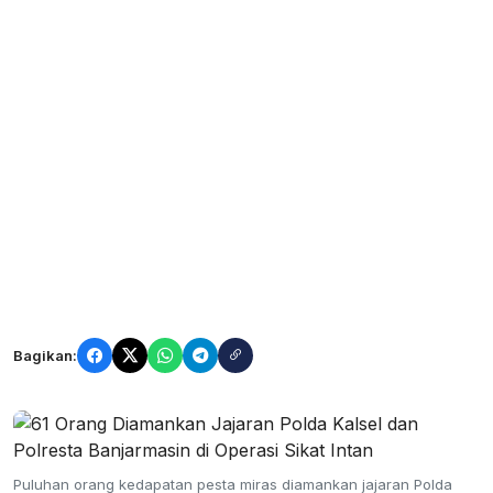
Bagikan:
Puluhan orang kedapatan pesta miras diamankan jajaran Polda