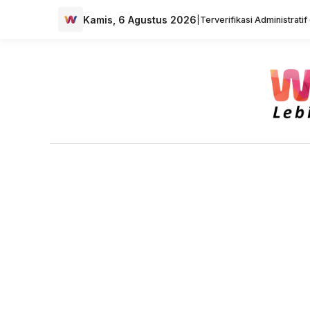
Kamis, 6 Agustus 2026
|
Terverifikasi Administrati