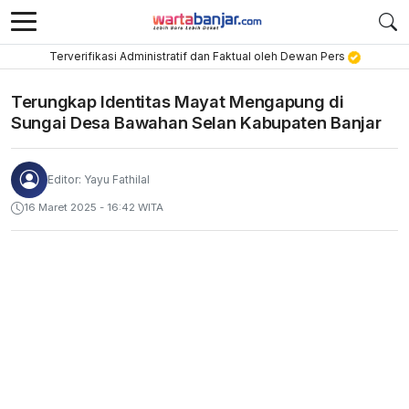
Terverifikasi Administratif dan Faktual oleh Dewan Pers
Terungkap Identitas Mayat Mengapung di
Sungai Desa Bawahan Selan Kabupaten Banjar
Editor: Yayu Fathilal
16 Maret 2025 - 16:42 WITA