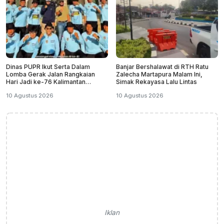
Dinas PUPR Ikut Serta Dalam
Banjar Bershalawat di RTH Ratu
Lomba Gerak Jalan Rangkaian
Zalecha Martapura Malam Ini,
Hari Jadi ke-76 Kalimantan
Simak Rekayasa Lalu Lintas
Selatan
10 Agustus 2026
10 Agustus 2026
Iklan