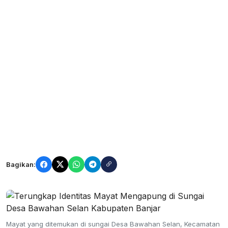
Bagikan:
Mayat yang ditemukan di sungai Desa Bawahan Selan, Kecamatan