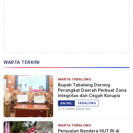
WARTA TERKINI
WARTA TABALONG
Bupati Tabalong Dorong
Perangkat Daerah Perkuat Zona
Integritas dan Cegah Korupsi
TABALONG
KALSEL
3 menit yang lalu
WARTA TABALONG
Penjualan Bendera HUT RI di