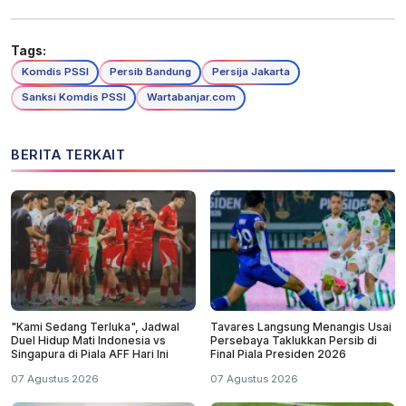
Tags:
Komdis PSSI
Persib Bandung
Persija Jakarta
Sanksi Komdis PSSI
Wartabanjar.com
BERITA TERKAIT
"Kami Sedang Terluka", Jadwal
Tavares Langsung Menangis Usai
Duel Hidup Mati Indonesia vs
Persebaya Taklukkan Persib di
Singapura di Piala AFF Hari Ini
Final Piala Presiden 2026
07 Agustus 2026
07 Agustus 2026