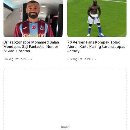
Di Trabzonspor Mohamed Salah
76 Persen Fans Kompak Tolak
Mendapat Gaji Fantastis, Nomor
Aturan Kartu Kuning karena Lepas
61 Jadi Sorotan
Jersey
06 Agustus 2026
06 Agustus 2026
Iklan