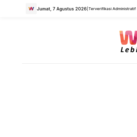
Jumat, 7 Agustus 2026
|
Terverifikasi Administrati