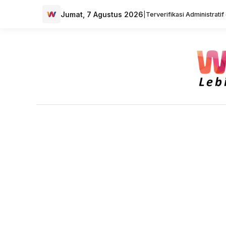
Jumat, 7 Agustus 2026
|
Terverifikasi Administrati