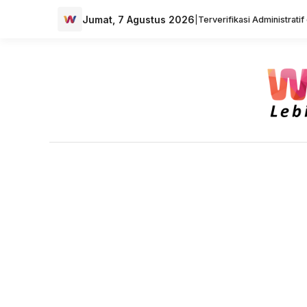
Jumat, 7 Agustus 2026
|
Terverifikasi Administrati