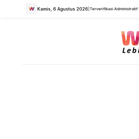
Kamis, 6 Agustus 2026
|
Terverifikasi Administrati