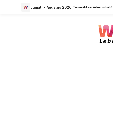
Jumat, 7 Agustus 2026
|
Terverifikasi Administrati