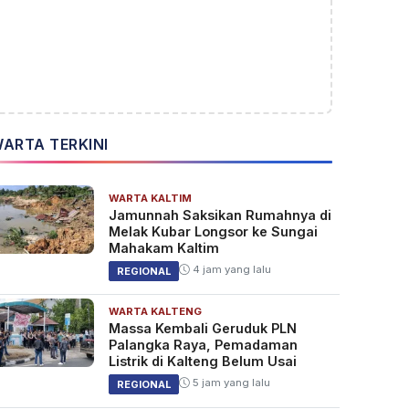
ARTA TERKINI
WARTA KALTIM
Jamunnah Saksikan Rumahnya di
Melak Kubar Longsor ke Sungai
Mahakam Kaltim
4 jam yang lalu
REGIONAL
WARTA KALTENG
Massa Kembali Geruduk PLN
Palangka Raya, Pemadaman
Listrik di Kalteng Belum Usai
5 jam yang lalu
REGIONAL