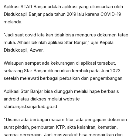
Aplikasi STAR Banjar adalah aplikasi yang diluncurkan oleh
Disdukcapil Banjar pada tahun 2019 lalu karena COVID-19
melanda.
"Jadi saat covid kita kan tidak bisa mengurus dokumen tatap
muka. Alhasil bikinlah aplikasi Star Banjar," ujar Kepala
Disdukcapil, Azwar.
Walaupun sempat ada kekurangan di aplikasi tersebut,
sekarang Star Banjar diluncurkan kembali pada Juni 2023
setelah melewati berbagai perbaikan dan pengembangan.
Aplikasi Star Banjar bisa diunggah melalui hape berbasis
android atau diakses melalui website
starbanjar.banjarkab.go.id
"Disana ada berbagai macam fitur, ada pengajuan dokumen
surat pindah, pembuatan KTP, akta kelahiran, kematian,
sampai perceraian. Jadi masyarakat bisa mengajukan dari