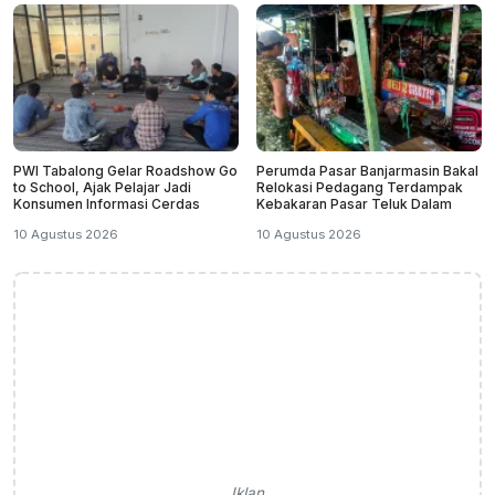
PWI Tabalong Gelar Roadshow Go
Perumda Pasar Banjarmasin Bakal
to School, Ajak Pelajar Jadi
Relokasi Pedagang Terdampak
Konsumen Informasi Cerdas
Kebakaran Pasar Teluk Dalam
10 Agustus 2026
10 Agustus 2026
Iklan