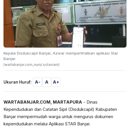
Kepala Disdukcapil Banjar, Azwar memperlihatkan aplikasi Star
Banjar.
(wartabanjar.com_nurul.octaviani)
A-
A
A+
Ukuran Huruf:
WARTABANJAR.COM, MARTAPURA
- Dinas
Kependudukan dan Catatan Sipil (Disdukcapil) Kabupaten
Banjar mempermudah warga untuk mengurus dokumen
kependudukan melalui Aplikasi STAR Banjar.