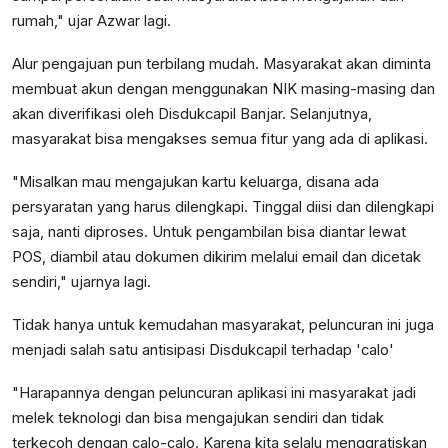
rumah," ujar Azwar lagi.
Alur pengajuan pun terbilang mudah. Masyarakat akan diminta
membuat akun dengan menggunakan NIK masing-masing dan
akan diverifikasi oleh Disdukcapil Banjar. Selanjutnya,
masyarakat bisa mengakses semua fitur yang ada di aplikasi.
"Misalkan mau mengajukan kartu keluarga, disana ada
persyaratan yang harus dilengkapi. Tinggal diisi dan dilengkapi
saja, nanti diproses. Untuk pengambilan bisa diantar lewat
POS, diambil atau dokumen dikirim melalui email dan dicetak
sendiri," ujarnya lagi.
Tidak hanya untuk kemudahan masyarakat, peluncuran ini juga
menjadi salah satu antisipasi Disdukcapil terhadap 'calo'
"Harapannya dengan peluncuran aplikasi ini masyarakat jadi
melek teknologi dan bisa mengajukan sendiri dan tidak
terkecoh dengan calo-calo. Karena kita selalu menggratiskan