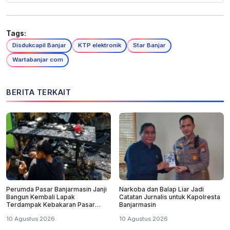
Tags:
Disdukcapil Banjar
KTP elektronik
Star Banjar
Wartabanjar com
BERITA TERKAIT
Perumda Pasar Banjarmasin Janji
Narkoba dan Balap Liar Jadi
Bangun Kembali Lapak
Catatan Jurnalis untuk Kapolresta
Terdampak Kebakaran Pasar
Banjarmasin
Teluk Dalam
10 Agustus 2026
10 Agustus 2026