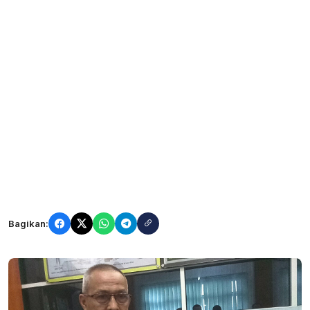
Bagikan: