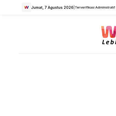
Jumat, 7 Agustus 2026
|
Terverifikasi Administrati