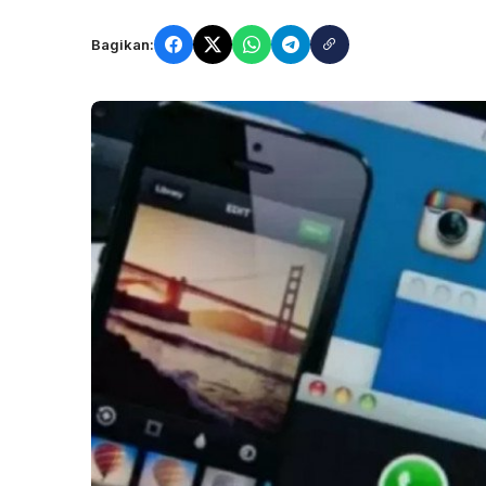
Bagikan: