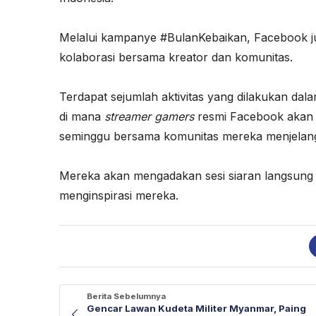
Melalui kampanye #BulanKebaikan, Facebook j
kolaborasi bersama kreator dan komunitas.
Terdapat sejumlah aktivitas yang dilakukan dal
di mana
streamer gamers
resmi Facebook akan b
seminggu bersama komunitas mereka menjelan
Mereka akan mengadakan sesi siaran langsung 
menginspirasi mereka.
Berita Sebelumnya
Gencar Lawan Kudeta Militer Myanmar, Paing