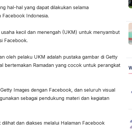
ang hal-hal yang dapat dilakukan selama
an Facebook Indonesia.
u usaha kecil dan menengah (UKM) untuk menyambut
si Facebook.
kan oleh pelaku UKM adalah pustaka gambar di Getty
ual bertemakan Ramadan yang cocok untuk perangkat
W
 Getty Images dengan Facebook, dan seluruh visual
digunakan sebagai pendukung materi dan kegiatan
dilihat dan diakses melalui Halaman Facebook