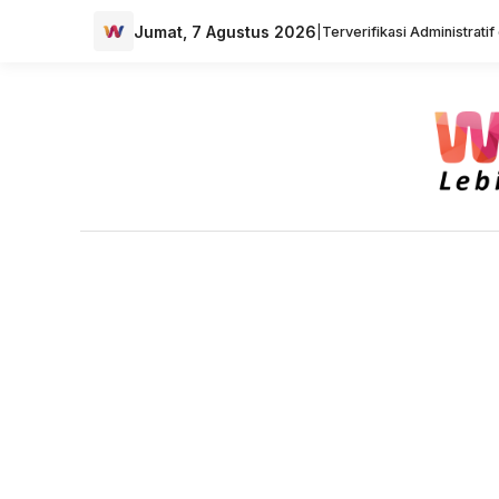
Jumat, 7 Agustus 2026
|
Terverifikasi Administrati